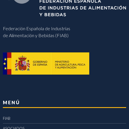
Federación Española de Industrias
de Alimentación y Bebidas (FIAB)
MENÚ
FIAB
ASOCIADOS