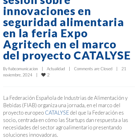
innovaciones en
seguridad alimentaria
en la feria Expo
Agritech en el marco
del proyecto CATALYSE
By 
fiabcomunicacion
|
Actualidad
|
Comments are Closed
|
21 
2
noviembre, 2024    
|
La Federación Española de Industrias de Alimentación y
Bebidas (FIAB) organiza una jornada, en el marco del
proyecto europeo
CATALYSE
del que la Federación es
socio, centrada en cómo las Startups dan respuesta a las
necesidades del sector agroalimentario presentando
soluciones innovadoras.