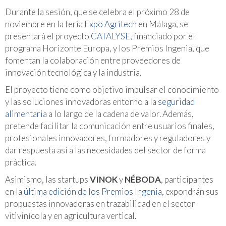
Durante la sesión, que se celebra el próximo 28 de
noviembre en la feria
Expo Agritech
en Málaga, se
presentará el proyecto
CATALYSE,
financiado por el
programa Horizonte Europa, y los Premios Ingenia, que
fomentan la colaboración entre proveedores de
innovación tecnológica y la industria.
El proyecto tiene como objetivo impulsar el conocimiento
y las soluciones innovadoras entorno a la
seguridad
alimentaria
a lo largo de la cadena de valor. Además,
pretende facilitar la comunicación entre usuarios finales,
profesionales innovadores, formadores y reguladores y
dar respuesta así a las necesidades del sector de forma
práctica.
Asimismo, las startups
VINOK
y
NÉBODA
, participantes
en la
última edición de los Premios Ingenia,
expondrán sus
propuestas innovadoras en trazabilidad en el sector
vitivinícola y en agricultura vertical.