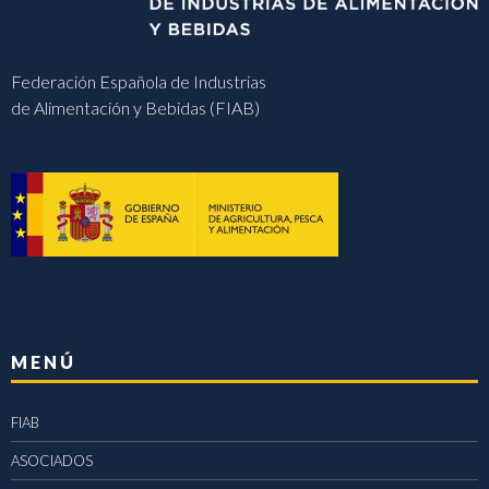
Federación Española de Industrias
de Alimentación y Bebidas (FIAB)
MENÚ
FIAB
ASOCIADOS