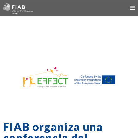
FIAB organiza una
conferencia del