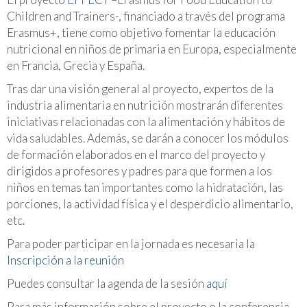
Children and Trainers-, financiado a través del programa
Erasmus+, tiene como objetivo fomentar la educación
nutricional en niños de primaria en Europa, especialmente
en Francia, Grecia y España.
Tras dar una visión general al proyecto, expertos de la
industria alimentaria en nutrición mostrarán diferentes
iniciativas relacionadas con la alimentación y hábitos de
vida saludables. Además, se darán a conocer los módulos
de formación elaborados en el marco del proyecto y
dirigidos a profesores y padres para que formen a los
niños en temas tan importantes como la hidratación, las
porciones, la actividad física y el desperdicio alimentario,
etc.
Para poder participar en la jornada es necesaria la
Inscripción a la reunión
Puedes consultar la agenda de la sesión
aquí
Para más información sobre el proyecto o la conferencia,