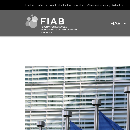
Federación Española de Industrias de la Alimentación y Bebidas
FIAB