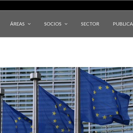
ÁREAS
SOCIOS
SECTOR
PUBLIC