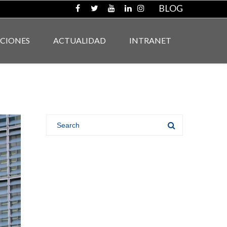
BLOG
ACIONES
ACTUALIDAD
INTRANET