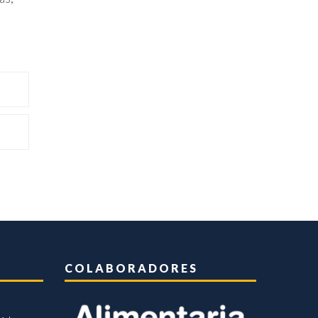
COLABORADORES