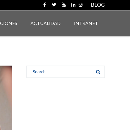
BLOG
ACIONES
ACTUALIDAD
INTRANET