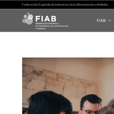
Federación Española de Industrias de la Alimentación y Bebidas
FIAB