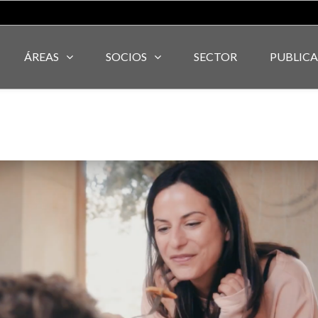
ÁREAS
SOCIOS
SECTOR
PUBLIC