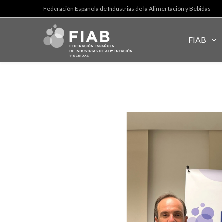
Federación Española de Industrias de la Alimentación y Bebidas
FIAB