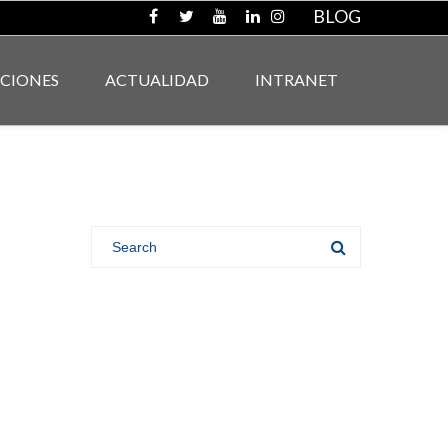
BLOG
ACIONES
ACTUALIDAD
INTRANET