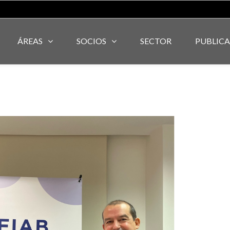
ÁREAS
SOCIOS
SECTOR
PUBLIC