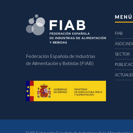
MENÚ
FIAB
ASOCIAD
SECTOR
Federación Española de Industrias
de Alimentación y Bebidas (FIAB)
PUBLICA
ACTUALI
FIAB Federación Española de Industrias de la Alimentación