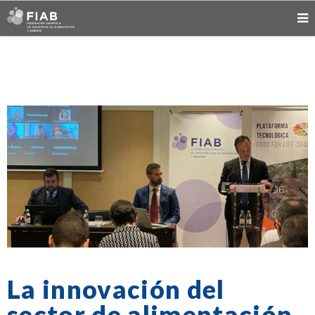
La innovación del
sector de alimentación