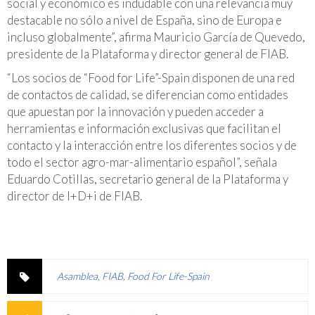
social y económico es indudable con una relevancia muy
destacable no sólo a nivel de España, sino de Europa e
incluso globalmente”, afirma Mauricio García de Quevedo,
presidente de la Plataforma y director general de FIAB.
“Los socios de “Food for Life”-Spain disponen de una red
de contactos de calidad, se diferencian como entidades
que apuestan por la innovación y pueden acceder a
herramientas e información exclusivas que facilitan el
contacto y la interacción entre los diferentes socios y de
todo el sector agro-mar-alimentario español”, señala
Eduardo Cotillas, secretario general de la Plataforma y
director de I+D+i de FIAB.
Asamblea
,
FIAB
,
Food For Life-Spain