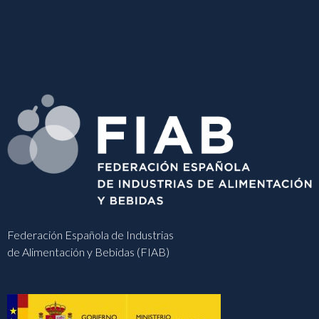
Federación Española de Industrias
de Alimentación y Bebidas (FIAB)