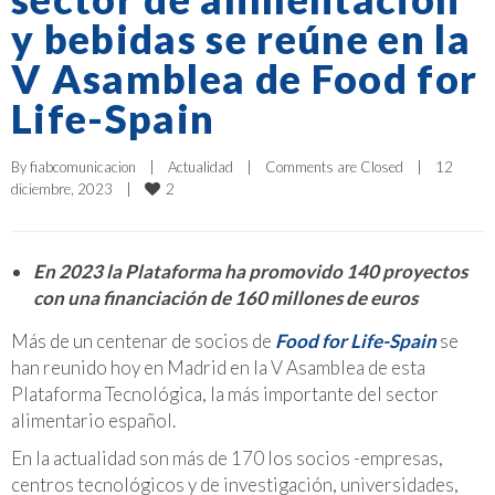
y bebidas se reúne en la
V Asamblea de Food for
Life-Spain
By 
fiabcomunicacion
|
Actualidad
|
Comments are Closed
|
12 
2
diciembre, 2023    
|
En 2023 la Plataforma ha promovido 140 proyectos
con una financiación de 160 millones de euros
Más de un centenar de socios de
Food for Life-Spain
se
han reunido hoy en Madrid en la V Asamblea de esta
Plataforma Tecnológica, la más importante del sector
alimentario español.
En la actualidad son más de 170 los socios -empresas,
centros tecnológicos y de investigación, universidades,