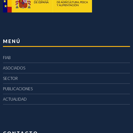
MENÚ
FIAB
ASOCIADOS
SECTOR
PUBLICACIONES
ACTUALIDAD