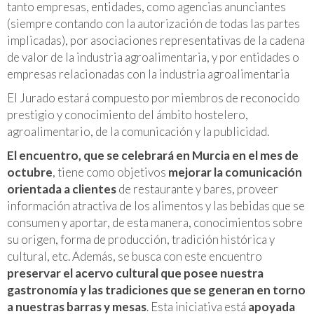
tanto empresas, entidades, como agencias anunciantes
(siempre contando con la autorización de todas las partes
implicadas), por asociaciones representativas de la cadena
de valor de la industria agroalimentaria, y por entidades o
empresas relacionadas con la industria agroalimentaria
El Jurado estará compuesto por miembros de reconocido
prestigio y conocimiento del ámbito hostelero,
agroalimentario, de la comunicación y la publicidad.
El encuentro, que se celebrará en Murcia en el mes de
octubre
, tiene como objetivos
mejorar la comunicación
orientada a clientes
de restaurante y bares, proveer
información atractiva de los alimentos y las bebidas que se
consumen y aportar, de esta manera, conocimientos sobre
su origen, forma de producción, tradición histórica y
cultural, etc. Además, se busca con este encuentro
preservar el acervo cultural que posee nuestra
gastronomía y las tradiciones que se generan en torno
a nuestras barras y mesas
. Esta iniciativa está
apoyada