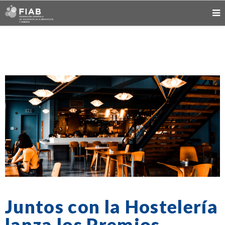
Juntos con la Hostelería
lanza los Premios