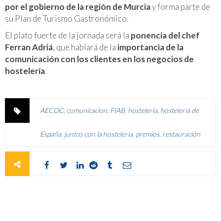
por el gobierno de la región de Murcia
y forma parte de
su Plan de Turismo Gastronómico.
El plato fuerte de la jornada será la
ponencia del chef
Ferran Adriá
, que hablará de la
importancia de la
comunicación con los clientes en los negocios de
hostelería
.
AECOC
,
comunicacion
,
FIAB
,
hostelería
,
hostelería de
España
,
juntos con la hosteleria
,
premios
,
restauración