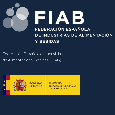
Federación Española de Industrias
de Alimentación y Bebidas (FIAB)