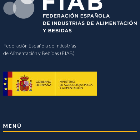
Federación Española de Industrias
de Alimentación y Bebidas (FIAB)
MENÚ