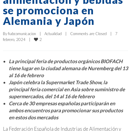
se promociona en
Alemania y Japón
By 
fiabcomunicacion
|
Actualidad
|
Comments are Closed
|
7 
2
febrero, 2024    
|
La principal feria de productos orgánicos BIOFACH
tiene lugar en la ciudad alemana de Nuremberg del 13
al 16 de febrero
Japón celebra la Supermarket Trade Show, la
principal feria comercial en Asia sobre suministro de
supermercados, del 14 al 16 de febrero
Cerca de 30 empresas españolas participarán en
ambos encuentros para promocionar sus productos
en estos dos mercados
La Federación Española de Industrias de Alimentación y