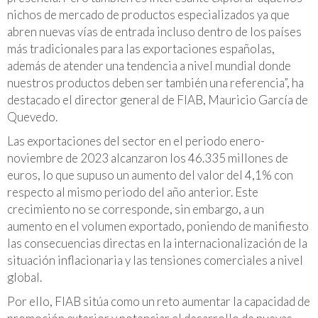
nichos de mercado de productos especializados ya que
abren nuevas vías de entrada incluso dentro de los países
más tradicionales para las exportaciones españolas,
además de atender una tendencia a nivel mundial donde
nuestros productos deben ser también una referencia”, ha
destacado el director general de FIAB, Mauricio García de
Quevedo.
Las exportaciones del sector en el periodo enero-
noviembre de 2023 alcanzaron los 46.335 millones de
euros, lo que supuso un aumento del valor del 4,1% con
respecto al mismo periodo del año anterior. Este
crecimiento no se corresponde, sin embargo, a un
aumento en el volumen exportado, poniendo de manifiesto
las consecuencias directas en la internacionalización de la
situación inflacionaria y las tensiones comerciales a nivel
global.
Por ello, FIAB sitúa como un reto aumentar la capacidad de