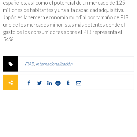
españoles, así como el potencial de un mercado de 125
millones de habitantes y una alta capacidad adquisitiva.
Japón es la tercera economía mundial por tamaño de PIB
uno de los mercados minoristas más potentes donde el
gasto de los consumidores sobre el PIB representa el
54%.
FIAB
,
internacionalización