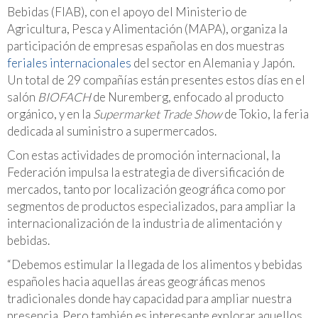
Bebidas (FIAB), con el apoyo del Ministerio de
Agricultura, Pesca y Alimentación (MAPA), organiza la
participación de empresas españolas en dos muestras
feriales internacionales
del sector en Alemania y Japón.
Un total de 29 compañías están presentes estos días en el
salón
BIOFACH
de Nuremberg, enfocado al producto
orgánico, y en la
Supermarket Trade Show
de Tokio, la feria
dedicada al suministro a supermercados.
Con estas actividades de promoción internacional, la
Federación impulsa la estrategia de diversificación de
mercados, tanto por localización geográfica como por
segmentos de productos especializados, para ampliar la
internacionalización de la industria de alimentación y
bebidas.
“Debemos estimular la llegada de los alimentos y bebidas
españoles hacia aquellas áreas geográficas menos
tradicionales donde hay capacidad para ampliar nuestra
presencia. Pero también es interesante explorar aquellos