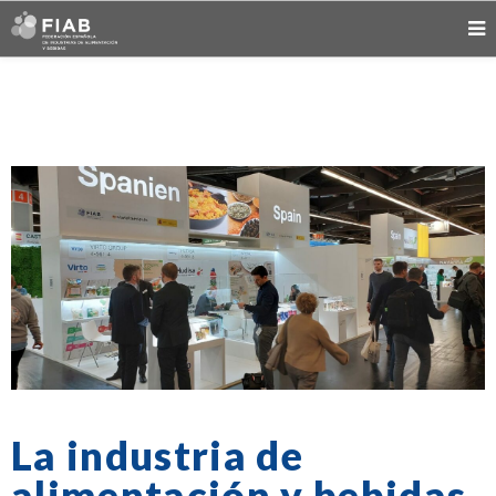
La industria de
alimentación y bebidas