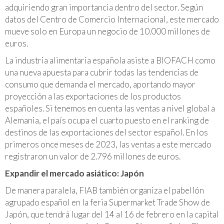
adquiriendo gran importancia dentro del sector. Según
datos del Centro de Comercio Internacional, este mercado
mueve solo en Europa un negocio de 10.000 millones de
euros.
La industria alimentaria española asiste a BIOFACH como
una nueva apuesta para cubrir todas las tendencias de
consumo que demanda el mercado, aportando mayor
proyección a las exportaciones de los productos
españoles. Si tenemos en cuenta las ventas a nivel global a
Alemania, el país ocupa el cuarto puesto en el ranking de
destinos de las exportaciones del sector español. En los
primeros once meses de 2023, las ventas a este mercado
registraron un valor de 2.796 millones de euros.
Expandir el mercado asiático: Japón
De manera paralela, FIAB también organiza el pabellón
agrupado español en la feria Supermarket Trade Show de
Japón, que tendrá lugar del 14 al 16 de febrero en la capital