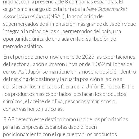
nipona, con la presencia de 8 compañías españolas. El
organismo a cargo de esta feria es la
New Supermarket
Association of Japan
(NSAJ), la asociación de
supermercados de alimentación más grande de Japón y que
integra a la mitad de los supermercados del país, una
oportunidad única de entrada en la distribución del
mercado asiático.
En el periodo enero-noviembre de 2023 las exportaciones
del sector a Japón sumaron un valor de 1.062 millones de
euros. Así, Japón se mantiene en la novena posición dentro
del ranking de destinos y la cuarta posición si solo se
consideran los mercados fuera de la Unión Europea. Entre
los productos más exportados, destacan los productos
cárnicos, el aceite de oliva, pescados y mariscos o
conservas hortofrutícolas.
FIAB detectó este destino como uno de los prioritarios
para las empresas españolas dado el buen
posicionamiento con el que cuentan los productos