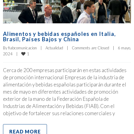
Alimentos y bebidas españoles en Italia,
Brasil, Países Bajos y China
By 
fiabcomunicacion
|
Actualidad
|
Comments are Closed
|
6 mayo, 
1
2024    
|
Cerca de 200 empresas participarán en estas actividades
de promoción internacional Empresas de la industria de
alimentación y bebidas españolas participarán durante el
mes de mayo en diferentes actividades de promoción
exterior de la mano de la Federación Española de
Industrias de Alimentación y Bebidas (FIAB). Con el
objetivo de fortalecer sus relaciones comerciales y
READ MORE