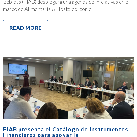
Bebidas (FIAB) desplegará una agenda de iniciativas en el
marco de Alimentaria & Hostelco, con el
READ MORE
FIAB presenta el Catálogo de Instrumentos
Financieros para apoyar la