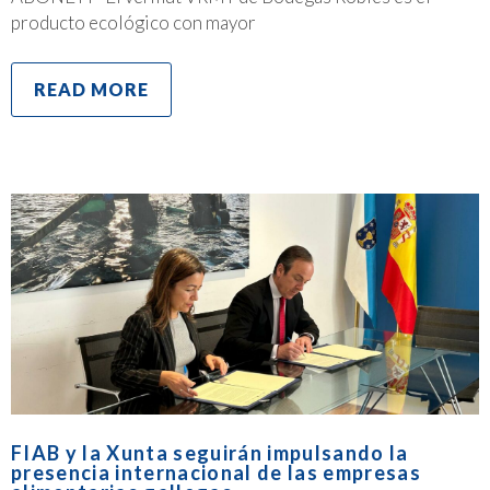
producto ecológico con mayor
READ MORE
FIAB y la Xunta seguirán impulsando la
presencia internacional de las empresas