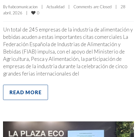
By 
fiabcomunicacion
|
Actualidad
|
Comments are Closed
|
28 
0
abril, 2026    
|
Un total de 245 empresas de la industria de alimentación y
bebidas acuden a estas importantes citas comerciales La
Federación Española de Industrias de Alimentación y
Bebidas (FIAB) impulsa, con el apoyo del Ministerio de
Agricultura, Pesca y Alimentación, la participación de
empresas de la industria durante la celebración de cinco
grandes ferias internacionales del
READ MORE