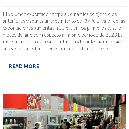
El volumen exportado rompe su dinámica de ejercicios
anteriores y apunta un crecimiento del 3,4% El valor de las
exportaciones aumenta un 10,6% en los primeros cuatro
meses del año con respecto al mismo periodo de 2023 La
industria española de alimentación y bebidas ha mejorado
sus ventas al exterior en el primer cuatrimestre de
READ MORE