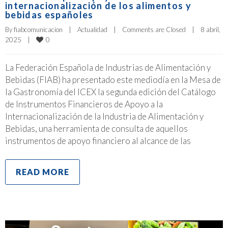
internacionalización de los alimentos y
bebidas españoles
By 
fiabcomunicacion
|
Actualidad
|
Comments are Closed
|
8 abril, 
0
2025    
|
La Federación Española de Industrias de Alimentación y
Bebidas (FIAB) ha presentado este mediodía en la Mesa de
la Gastronomía del ICEX la segunda edición del Catálogo
de Instrumentos Financieros de Apoyo a la
Internacionalización de la Industria de Alimentación y
Bebidas, una herramienta de consulta de aquellos
instrumentos de apoyo financiero al alcance de las
READ MORE