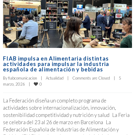
FIAB impulsa en Alimentaria distintas
actividades para impulsar la industria
española de alimentación y bebidas
By 
fiabcomunicacion
|
Actualidad
|
Comments are Closed
|
5 
0
marzo, 2026    
|
La Federación diseña un completo programa de
actividades sobre internacionalización, innovación,
sostenibilidad competitividad y nutrición y salud La Feria
se celebra del 23 al 26 de marzo en Barcelona La
Federación Española de Industrias de Alimentación y