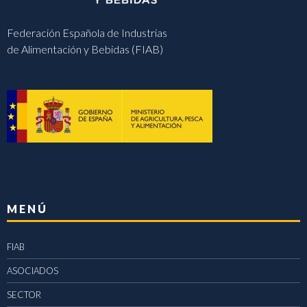
Federación Española de Industrias
de Alimentación y Bebidas (FIAB)
MENÚ
FIAB
ASOCIADOS
SECTOR