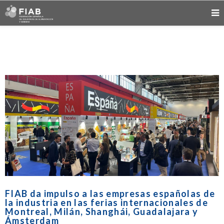
FIAB da impulso a las empresas españolas de
la industria en las ferias internacionales de
Montreal, Milán, Shanghái, Guadalajara y
Ámsterdam