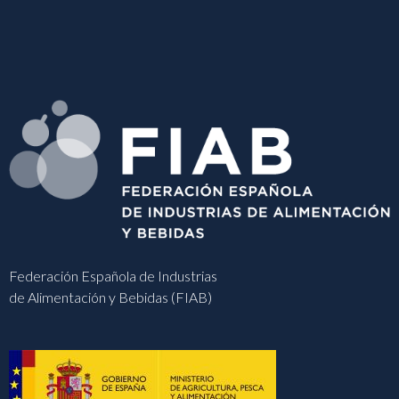
Federación Española de Industrias
de Alimentación y Bebidas (FIAB)