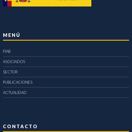
MENÚ
FIAB
ASOCIADOS
SECTOR
PUBLICACIONES
ACTUALIDAD
CONTACTO