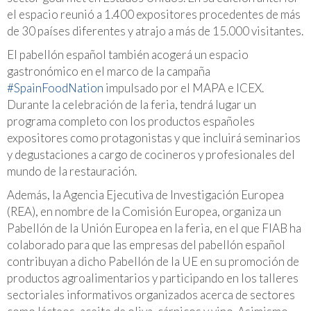
el espacio reunió a 1.400 expositores procedentes de más
de 30 países diferentes y atrajo a más de 15.000 visitantes.
El pabellón español también acogerá un espacio
gastronómico en el marco de la campaña
#SpainFoodNation
impulsado por el MAPA e ICEX.
Durante la celebración de la feria, tendrá lugar un
programa completo con los productos españoles
expositores como protagonistas y que incluirá seminarios
y degustaciones a cargo de cocineros y profesionales del
mundo de la restauración.
Además, la Agencia Ejecutiva de Investigación Europea
(REA), en nombre de la Comisión Europea, organiza un
Pabellón de la Unión Europea en la feria, en el que FIAB ha
colaborado para que las empresas del pabellón español
contribuyan a dicho Pabellón de la UE en su promoción de
productos agroalimentarios y participando en los talleres
sectoriales informativos organizados acerca de sectores