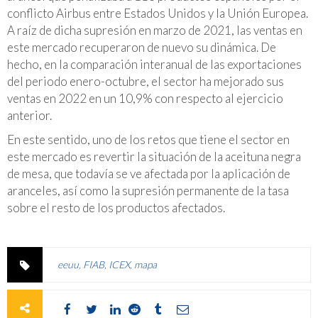
conflicto Airbus entre Estados Unidos y la Unión Europea.
A raíz de dicha supresión en marzo de 2021, las ventas en
este mercado recuperaron de nuevo su dinámica. De
hecho, en la comparación interanual de las exportaciones
del periodo enero-octubre, el sector ha mejorado sus
ventas en 2022 en un 10,9% con respecto al ejercicio
anterior.
En este sentido, uno de los retos que tiene el sector en
este mercado es revertir la situación de la aceituna negra
de mesa, que todavía se ve afectada por la aplicación de
aranceles, así como la supresión permanente de la tasa
sobre el resto de los productos afectados.
eeuu
,
FIAB
,
ICEX
,
mapa