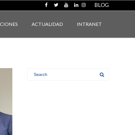
BLOG
ACIONES
ACTUALIDAD
INTRANET