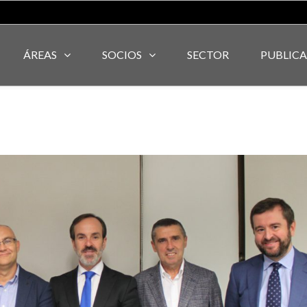
ÁREAS
SOCIOS
SECTOR
PUBLIC