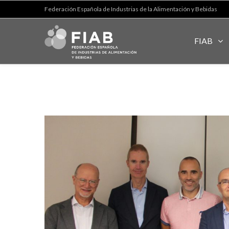
Federación Española de Industrias de la Alimentación y Bebidas
FIAB