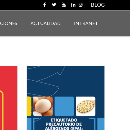
BLOG
ACIONES
ACTUALIDAD
INTRANET