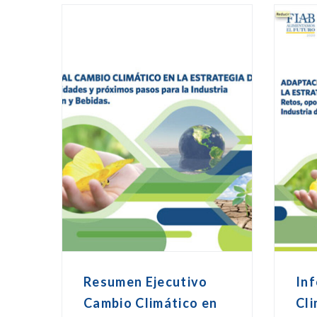
Resumen Ejecutivo
In
Cambio Climático en
Cli