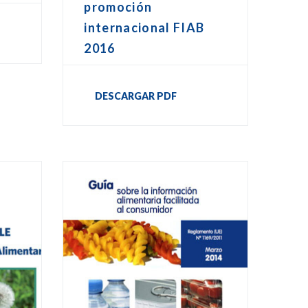
promoción
internacional FIAB
2016
DESCARGAR PDF