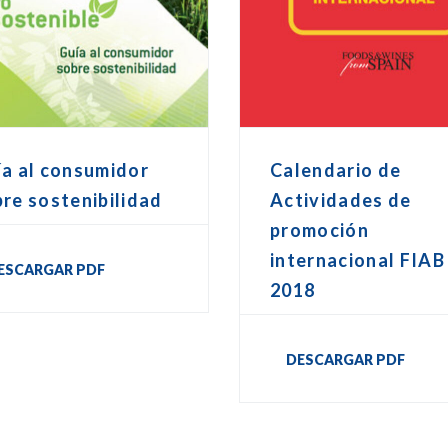
a al consumidor
Calendario de
re sostenibilidad
Actividades de
promoción
internacional FIAB
ESCARGAR PDF
2018
DESCARGAR PDF