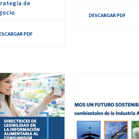
rategia de
gocio
DESCARGAR PDF
ESCARGAR PDF