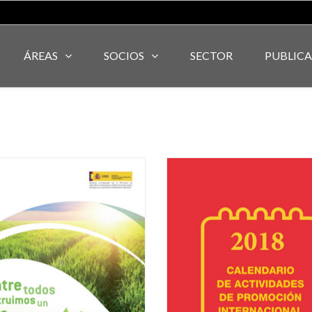
ÁREAS
SOCIOS
SECTOR
PUBLIC