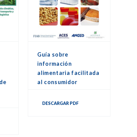
Guía sobre
información
alimentaria facilitada
 de
al consumidor
DESCARGAR PDF