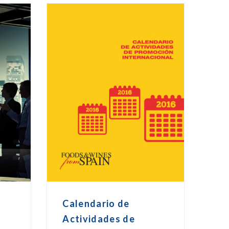
o
Calendario de
Actividades de