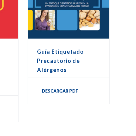
Guía Etiquetado
Precautorio de
Alérgenos
DESCARGAR PDF