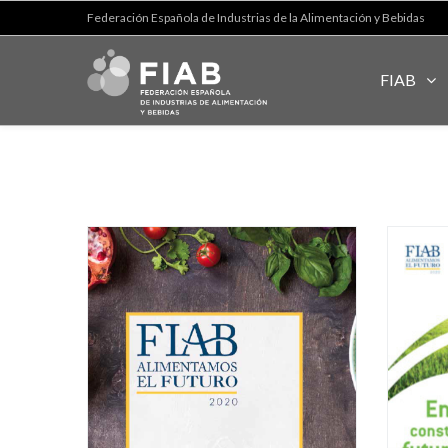
Federación Española de Industrias de la Alimentación y Bebidas
FIAB