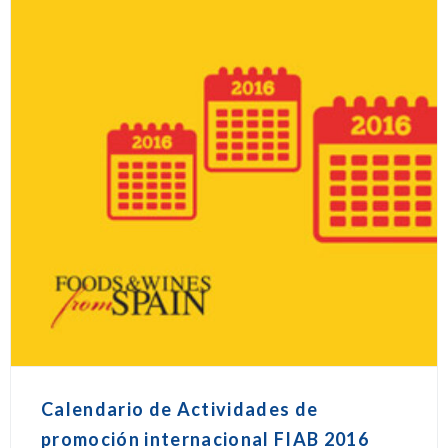
Calendario de Actividades de
promoción internacional FIAB 2016