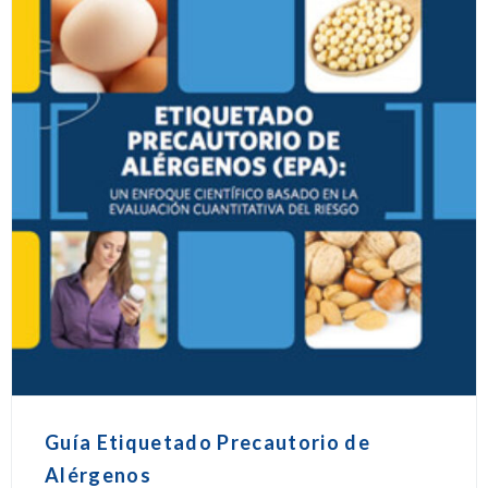
Guía Etiquetado Precautorio de
Alérgenos