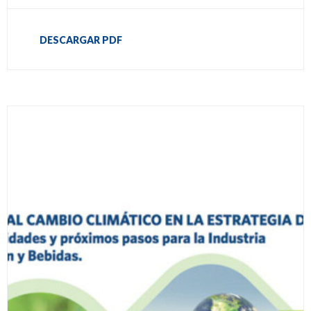
DESCARGAR PDF