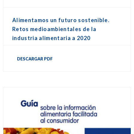
Alimentamos un futuro sostenible.
Retos medioambientales de la
industria alimentaria a 2020
DESCARGAR PDF