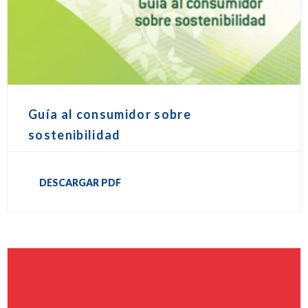
Guía al consumidor sobre
sostenibilidad
DESCARGAR PDF