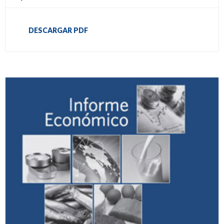
DESCARGAR PDF