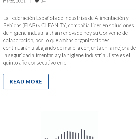
34
marzo, 2021    
|
La Federación Española de Industrias de Alimentación y
Bebidas (FIAB) y CLEANITY, compañía líder en soluciones
de higiene industrial, han renovado hoy su Convenio de
colaboración, por lo que ambas organizaciones
continuarán trabajando de manera conjunta en la mejora de
la seguridad alimentaria y la higiene industrial. Este es el
quinto año consecutivo en el
READ MORE