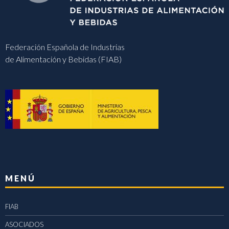
Federación Española de Industrias
de Alimentación y Bebidas (FIAB)
MENÚ
FIAB
ASOCIADOS