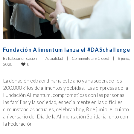
Fundación Alimentum lanza el #DASchallenge
By 
fiabcomunicacion
|
Actualidad
|
Comments are Closed
|
8 junio, 
8
2020    
|
La donación extraordinaria este año ya ha superado los
200.000 kilos de alimentos y bebidas. Las empresas de la
Fundación Alimentum, comprometidas con las personas,
las familias y la sociedad, especialmente en las difíciles
circunstancias actuales, celebran hoy, 8 de junio, el quinto
aniversario del Día de la Alimentación Solidaria junto con
la Federación