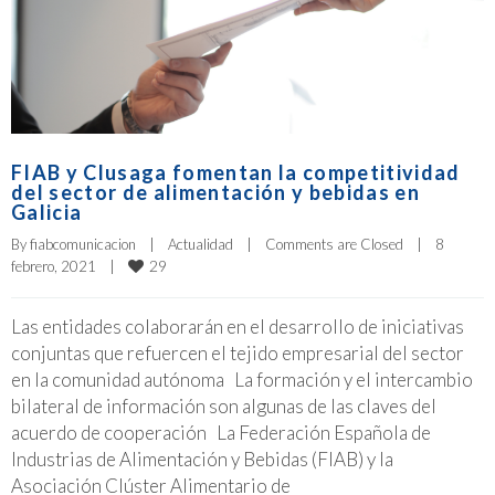
FIAB y Clusaga fomentan la competitividad
del sector de alimentación y bebidas en
Galicia
By 
fiabcomunicacion
|
Actualidad
|
Comments are Closed
|
8 
29
febrero, 2021    
|
Las entidades colaborarán en el desarrollo de iniciativas
conjuntas que refuercen el tejido empresarial del sector
en la comunidad autónoma La formación y el intercambio
bilateral de información son algunas de las claves del
acuerdo de cooperación La Federación Española de
Industrias de Alimentación y Bebidas (FIAB) y la
Asociación Clúster Alimentario de