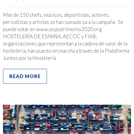
Más de 150 chefs, músicos, deportistas, actores,
periodistas y artistas se han sumado ya a la campaña Se
puede votar en www.soypatrimonio2020.org
HOSTELERÍA DE ESPAÑA, AECOC y FIAB,
organizaciones que representan a la cadena de valor de la
hostelería, han puesto en marcha a través de la Plataforma
Juntos por la Hostelería
READ MORE