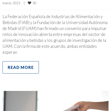
30
marzo, 2021    
|
La Federación Española de Industrias de Alimentación y
Bebidas (FIAB) y la Fundación de la Universidad Autónoma
de Madrid (FUAM) han firmado un convenio para impulsar
retos de innovación abierta entre empresas del sector de
alimentación y bebidas y los grupos de investigación de la
UAM. Con la firma de este acuerdo, ambas entidades
esperan
READ MORE