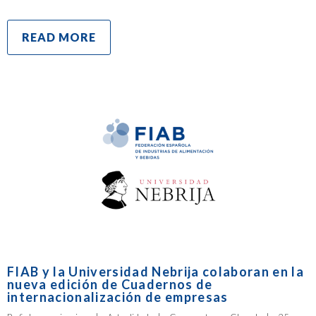
READ MORE
FIAB y la Universidad Nebrija colaboran en la
nueva edición de Cuadernos de
internacionalización de empresas