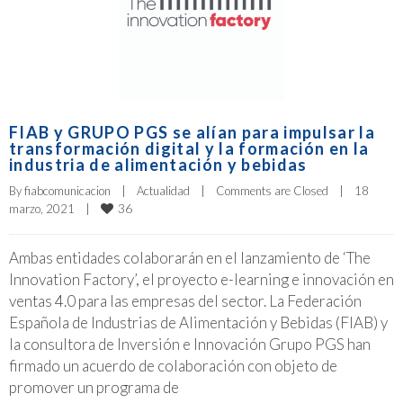
FIAB y GRUPO PGS se alían para impulsar la
transformación digital y la formación en la
industria de alimentación y bebidas
By 
fiabcomunicacion
|
Actualidad
|
Comments are Closed
|
18 
36
marzo, 2021    
|
Ambas entidades colaborarán en el lanzamiento de ‘The
Innovation Factory’, el proyecto e-learning e innovación en
ventas 4.0 para las empresas del sector. La Federación
Española de Industrias de Alimentación y Bebidas (FIAB) y
la consultora de Inversión e Innovación Grupo PGS han
firmado un acuerdo de colaboración con objeto de
promover un programa de