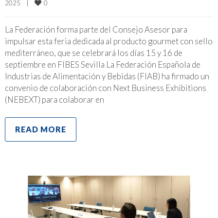
0
2025    
|
La Federación forma parte del Consejo Asesor para
impulsar esta feria dedicada al producto gourmet con sello
mediterráneo, que se celebrará los días 15 y 16 de
septiembre en FIBES Sevilla La Federación Española de
Industrias de Alimentación y Bebidas (FIAB) ha firmado un
convenio de colaboración con Next Business Exhibitions
(NEBEXT) para colaborar en
READ MORE