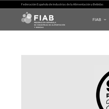
Federación Española de Industrias de la Alimentación y Bebidas
FIAB