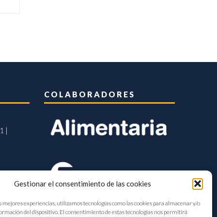
COLABORADORES
1 |
Gestionar el consentimiento de las cookies
s mejores experiencias, utilizamos tecnologías como las cookies para almacenar y/o
formación del dispositivo. El consentimiento de estas tecnologías nos permitirá