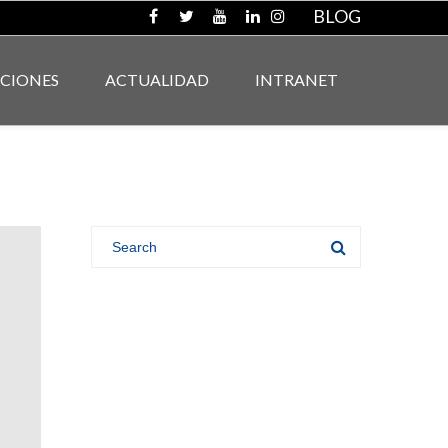
BLOG
ACIONES
ACTUALIDAD
INTRANET