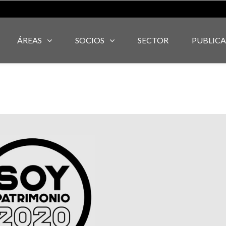
ÁREAS
SOCIOS
SECTOR
PUBLIC