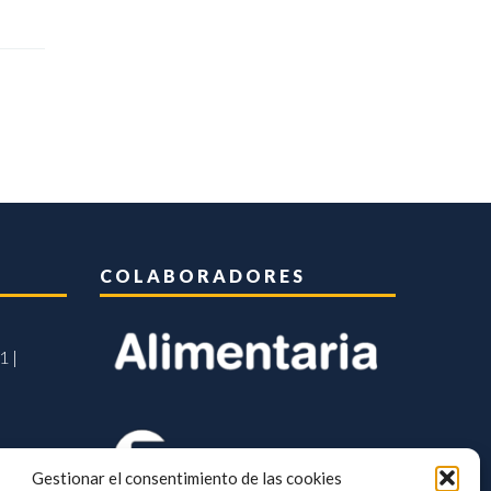
COLABORADORES
1 |
Gestionar el consentimiento de las cookies