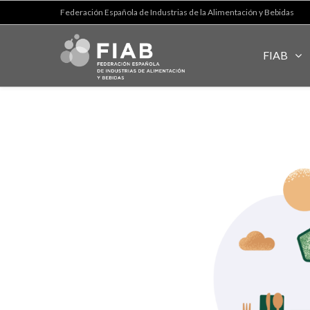
Federación Española de Industrias de la Alimentación y Bebidas
FIAB