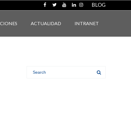
BLOG
ACIONES
ACTUALIDAD
INTRANET