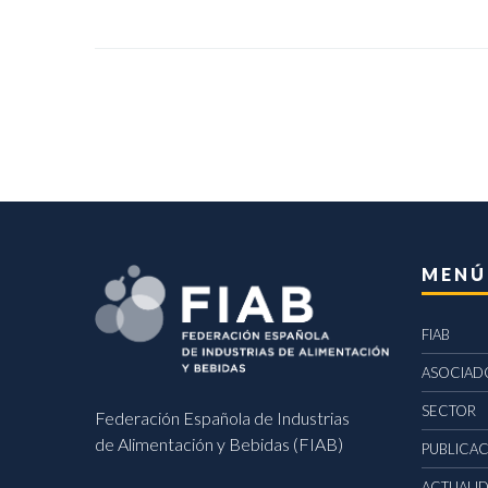
MENÚ
FIAB
ASOCIAD
SECTOR
Federación Española de Industrias
de Alimentación y Bebidas (FIAB)
PUBLICA
ACTUALI