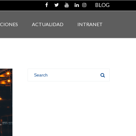
BLOG
ACIONES
ACTUALIDAD
INTRANET