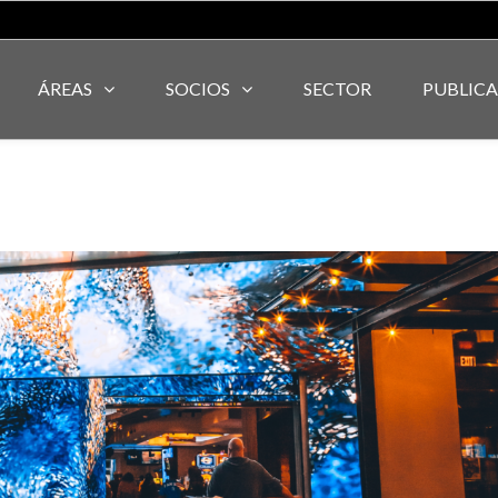
ÁREAS
SOCIOS
SECTOR
PUBLIC