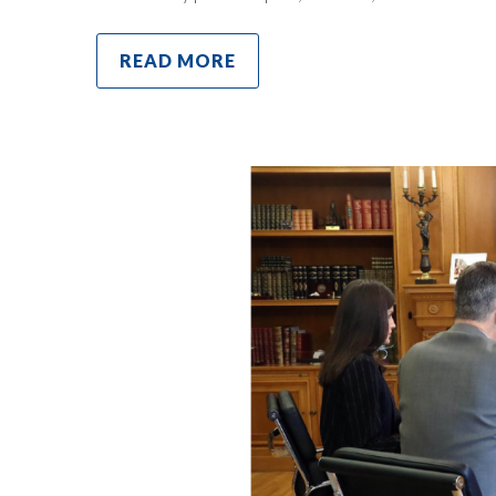
READ MORE