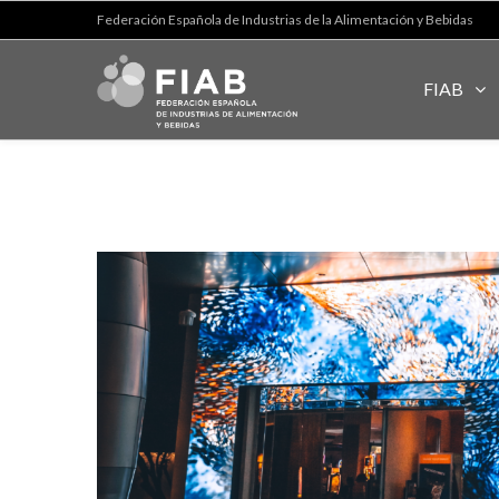
Federación Española de Industrias de la Alimentación y Bebidas
FIAB