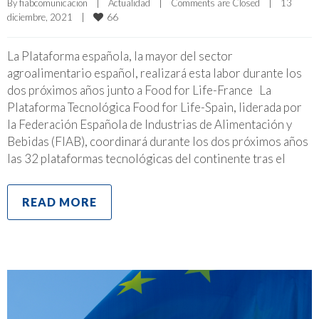
By 
fiabcomunicacion
|
Actualidad
|
Comments are Closed
|
13 
66
diciembre, 2021    
|
La Plataforma española, la mayor del sector
agroalimentario español, realizará esta labor durante los
dos próximos años junto a Food for Life-France La
Plataforma Tecnológica Food for Life-Spain, liderada por
la Federación Española de Industrias de Alimentación y
Bebidas (FIAB), coordinará durante los dos próximos años
las 32 plataformas tecnológicas del continente tras el
READ MORE