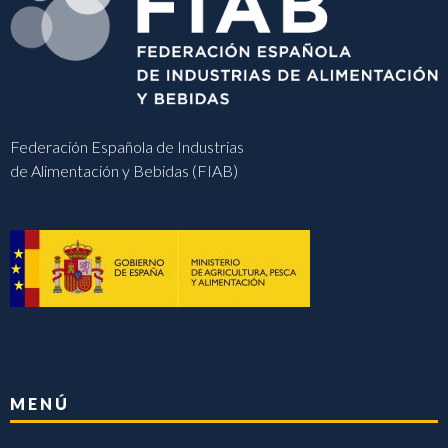
Federación Española de Industrias
de Alimentación y Bebidas (FIAB)
MENÚ