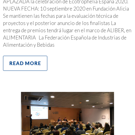
APLAZADA la celebración de Ecotrophelia España 2020.
NUEVA FECHA: 10 septiembre 2020 en Fundación Alicia
Se mantienen las fechas para la evaluación técnica de
proyectos y el posterior anuncio de los finalistas La
entrega de premios tendrá lugar en el marco de ALIBER, en
ALIMENTARIA La Federación Española de Industrias de
Alimentación y Bebidas
READ MORE