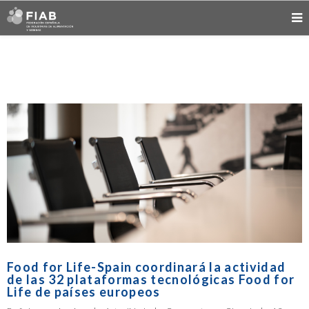
Food for Life-Spain coordinará la actividad
de las 32 plataformas tecnológicas Food for
Life de países europeos