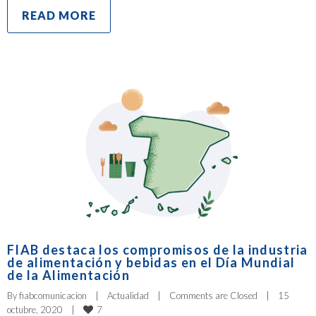
READ MORE
FIAB destaca los compromisos de la industria
de alimentación y bebidas en el Día Mundial
de la Alimentación
By 
fiabcomunicacion
|
Actualidad
|
Comments are Closed
|
15 
7
octubre, 2020    
|