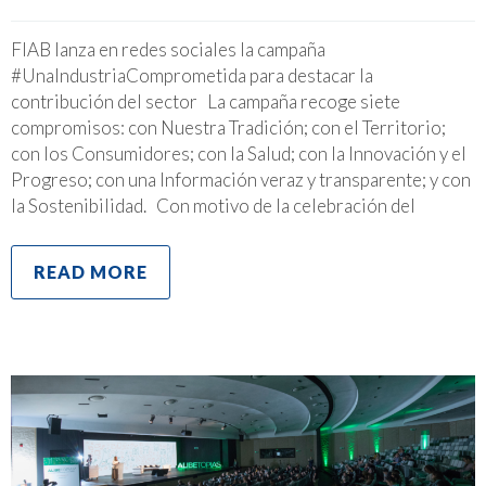
FIAB lanza en redes sociales la campaña
#UnaIndustriaComprometida para destacar la
contribución del sector La campaña recoge siete
compromisos: con Nuestra Tradición; con el Territorio;
con los Consumidores; con la Salud; con la Innovación y el
Progreso; con una Información veraz y transparente; y con
la Sostenibilidad. Con motivo de la celebración del
READ MORE