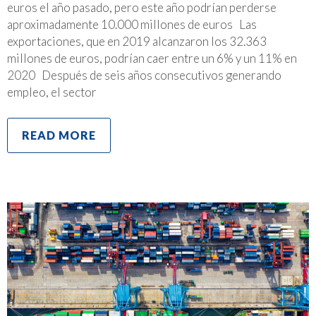
euros el año pasado, pero este año podrían perderse
aproximadamente 10.000 millones de euros Las
exportaciones, que en 2019 alcanzaron los 32.363
millones de euros, podrían caer entre un 6% y un 11% en
2020 Después de seis años consecutivos generando
empleo, el sector
READ MORE