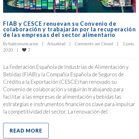
FIAB y CESCE renuevan su Convenio de
colaboración y trabajarán por la recuperación
de las empresas del sector alimentario
By 
fiabcomunicacion
|
Actualidad
|
Comments are Closed
|
3 junio, 
7
2020    
|
La Federación Española de Industrias de Alimentación y
Bebidas (FIAB) y la Compañía Española de Seguros de
Crédito a la Exportación (CESCE) han renovado su
Convenio de colaboración y seguirán trabajando para
facilitar a las empresas de alimentación y bebidas las
estrategias e instrumentos financieros clave para impulsar
la competitividad del sector. La renovación del
READ MORE