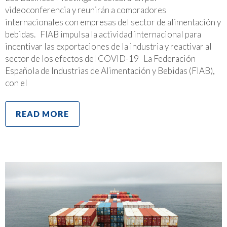
videoconferencia y reunirán a compradores
internacionales con empresas del sector de alimentación y
bebidas. FIAB impulsa la actividad internacional para
incentivar las exportaciones de la industria y reactivar al
sector de los efectos del COVID-19 La Federación
Española de Industrias de Alimentación y Bebidas (FIAB),
con el
READ MORE