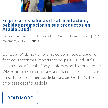
Empresas españolas de alimentación y
bebidas promocionan sus productos en
Arabia Saudí
By 
fiabcomunicacion
|
Actualidad
|
Comments are Closed
|
12 
0
noviembre, 2019    
|
Del 11 al 14 de noviembre, se celebra Foodex Saudi, el
foro del sector más importante del país La industria
española de alimentación y bebidas exportó por valor de
243,6 millones de euros a Arabia Saudí, que es el mayor
importador de alimentos de la zona del Golfo Ocho
empresas españolas de la
READ MORE