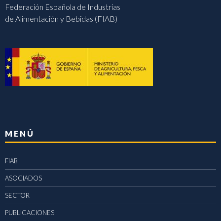
Federación Española de Industrias
de Alimentación y Bebidas (FIAB)
MENÚ
FIAB
ASOCIADOS
SECTOR
PUBLICACIONES