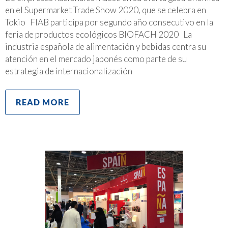
en el Supermarket Trade Show 2020, que se celebra en
Tokio FIAB participa por segundo año consecutivo en la
feria de productos ecológicos BIOFACH 2020 La
industria española de alimentación y bebidas centra su
atención en el mercado japonés como parte de su
estrategia de internacionalización
READ MORE