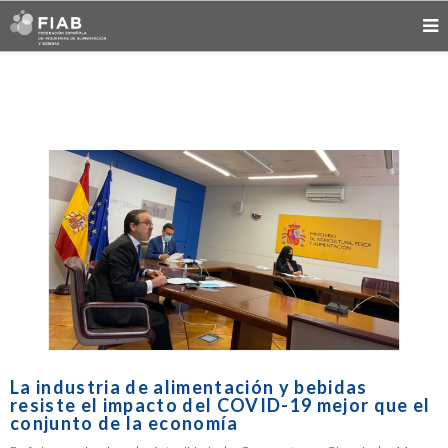
La industria de alimentación y bebidas
resiste el impacto del COVID-19 mejor que el
conjunto de la economía