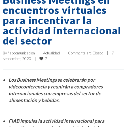
encuentros virtuales
para incentivar la
actividad internacional
del sector
By 
fiabcomunicacion
|
Actualidad
|
Comments are Closed
|
7 
7
septiembre, 2020    
|
Los Business Meetings se celebrarán por
videoconferencia y reunirán a compradores
internacionales con empresas del sector de
alimentación y bebidas.
FIAB impulsa la actividad internacional para