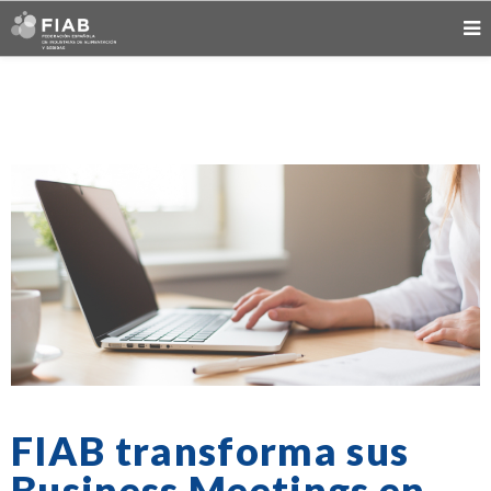
FIAB transforma sus
Business Meetings en