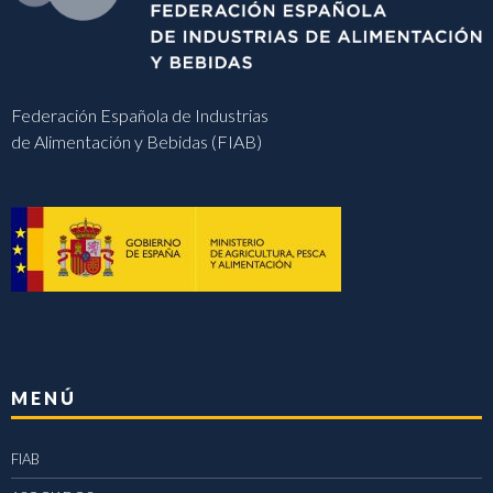
Federación Española de Industrias
de Alimentación y Bebidas (FIAB)
MENÚ
FIAB