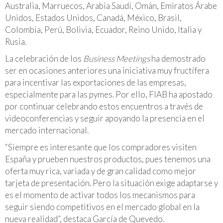
Australia, Marruecos, Arabia Saudí, Omán, Emiratos Árabe
Unidos, Estados Unidos, Canadá, México, Brasil,
Colombia, Perú, Bolivia, Ecuador, Reino Unido, Italia y
Rusia.
La celebración de los
Business Meetings
ha demostrado
ser en ocasiones anteriores una iniciativa muy fructífera
para incentivar las exportaciones de las empresas,
especialmente para las pymes. Por ello, FIAB ha apostado
por continuar celebrando estos encuentros a través de
videoconferencias y seguir apoyando la presencia en el
mercado internacional.
“Siempre es interesante que los compradores visiten
España y prueben nuestros productos, pues tenemos una
oferta muy rica, variada y de gran calidad como mejor
tarjeta de presentación. Pero la situación exige adaptarse y
es el momento de activar todos los mecanismos para
seguir siendo competitivos en el mercado global en la
nueva realidad”, destaca García de Quevedo.