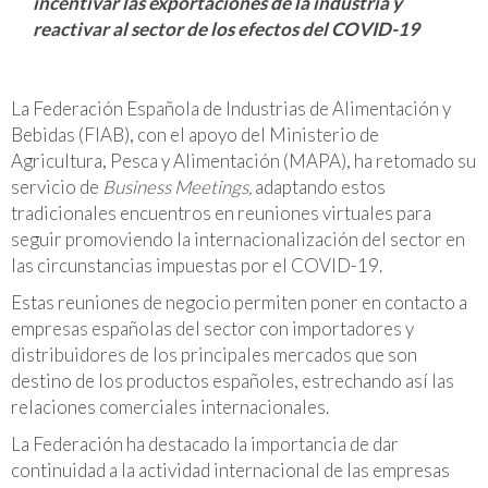
incentivar las exportaciones de la industria y
reactivar al sector de los efectos del COVID-19
La Federación Española de Industrias de Alimentación y
Bebidas (FIAB), con el apoyo del Ministerio de
Agricultura, Pesca y Alimentación (MAPA), ha retomado su
servicio de
Business Meetings,
adaptando estos
tradicionales encuentros en reuniones virtuales para
seguir promoviendo la internacionalización del sector en
las circunstancias impuestas por el COVID-19.
Estas reuniones de negocio permiten poner en contacto a
empresas españolas del sector con importadores y
distribuidores de los principales mercados que son
destino de los productos españoles, estrechando así las
relaciones comerciales internacionales.
La Federación ha destacado la importancia de dar
continuidad a la actividad internacional de las empresas