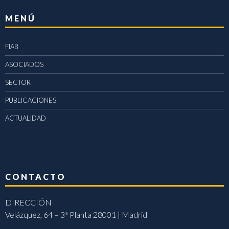
MENÚ
FIAB
ASOCIADOS
SECTOR
PUBLICACIONES
ACTUALIDAD
CONTACTO
DIRECCIÓN
Velázquez, 64 – 3ª Planta 28001 | Madrid