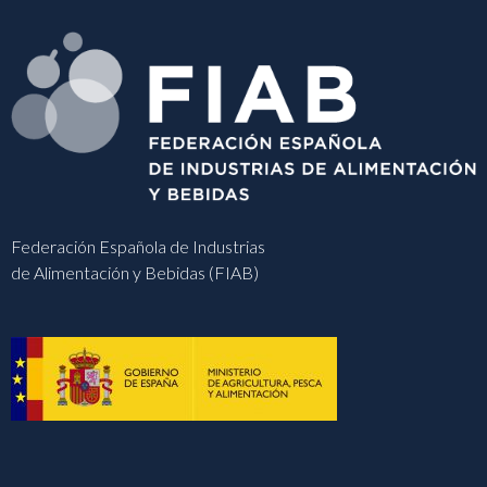
Federación Española de Industrias
de Alimentación y Bebidas (FIAB)