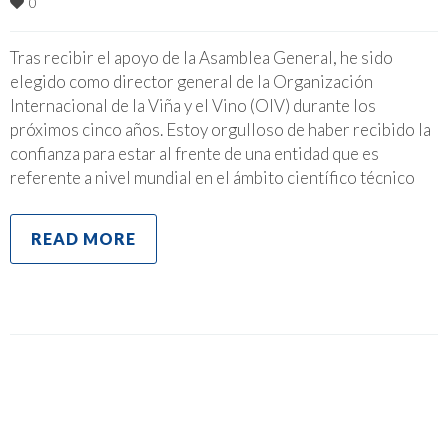
0
Tras recibir el apoyo de la Asamblea General, he sido
elegido como director general de la Organización
Internacional de la Viña y el Vino (OIV) durante los
próximos cinco años. Estoy orgulloso de haber recibido la
confianza para estar al frente de una entidad que es
referente a nivel mundial en el ámbito científico técnico
READ MORE