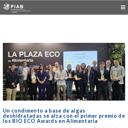
Un condimento a base de algas
deshidratadas se alza con el primer premio de
los BIO ECO Awards en Alimentaria