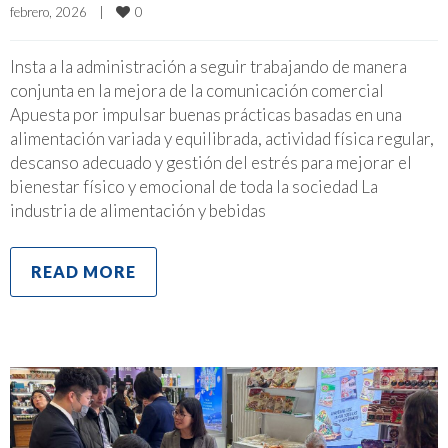
0
febrero, 2026    
|
Insta a la administración a seguir trabajando de manera
conjunta en la mejora de la comunicación comercial
Apuesta por impulsar buenas prácticas basadas en una
alimentación variada y equilibrada, actividad física regular,
descanso adecuado y gestión del estrés para mejorar el
bienestar físico y emocional de toda la sociedad La
industria de alimentación y bebidas
READ MORE