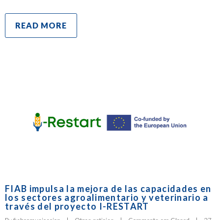
READ MORE
FIAB impulsa la mejora de las capacidades en
los sectores agroalimentario y veterinario a
través del proyecto I-RESTART