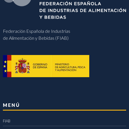
Federación Española de Industrias
de Alimentación y Bebidas (FIAB)
MENÚ
FIAB