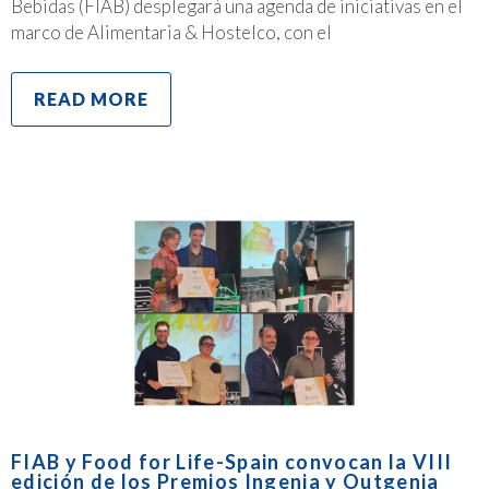
Bebidas (FIAB) desplegará una agenda de iniciativas en el
marco de Alimentaria & Hostelco, con el
READ MORE
FIAB y Food for Life-Spain convocan la VIII
edición de los Premios Ingenia y Outgenia