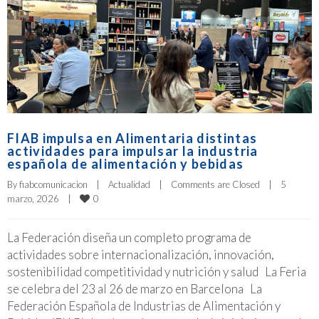
FIAB impulsa en Alimentaria distintas
actividades para impulsar la industria
española de alimentación y bebidas
By 
fiabcomunicacion
|
Actualidad
|
Comments are Closed
|
5 
0
marzo, 2026    
|
La Federación diseña un completo programa de
actividades sobre internacionalización, innovación,
sostenibilidad competitividad y nutrición y salud La Feria
se celebra del 23 al 26 de marzo en Barcelona La
Federación Española de Industrias de Alimentación y