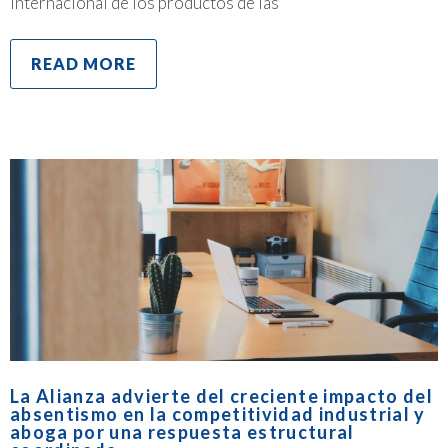
internacional de los productos de las
READ MORE
La Alianza advierte del creciente impacto del
absentismo en la competitividad industrial y
aboga por una respuesta estructural