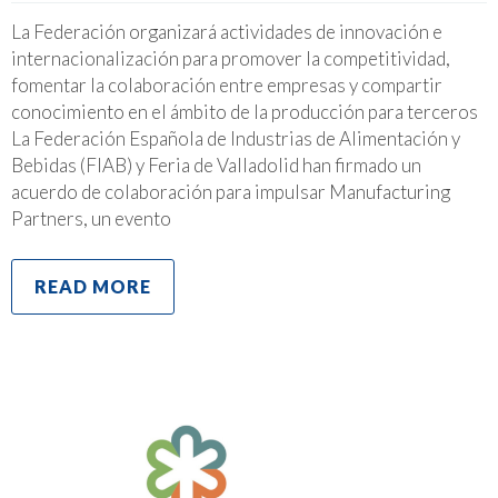
La Federación organizará actividades de innovación e
internacionalización para promover la competitividad,
fomentar la colaboración entre empresas y compartir
conocimiento en el ámbito de la producción para terceros
La Federación Española de Industrias de Alimentación y
Bebidas (FIAB) y Feria de Valladolid han firmado un
acuerdo de colaboración para impulsar Manufacturing
Partners, un evento
READ MORE