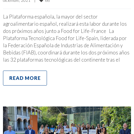
66
diciembre, 2021    
|
La Plataforma española, la mayor del sector
agroalimentario español, realizará esta labor durante los
dos próximos años junto a Food for Life-France La
Plataforma Tecnológica Food for Life-Spain, liderada por
la Federación Española de Industrias de Alimentación y
Bebidas (FIAB), coordinará durante los dos próximos años
las 32 plataformas tecnológicas del continente tras el
READ MORE