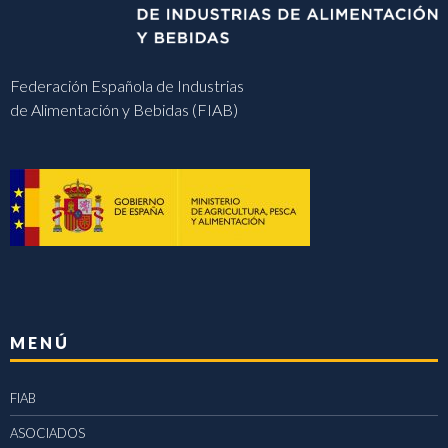
Federación Española de Industrias
de Alimentación y Bebidas (FIAB)
MENÚ
FIAB
ASOCIADOS