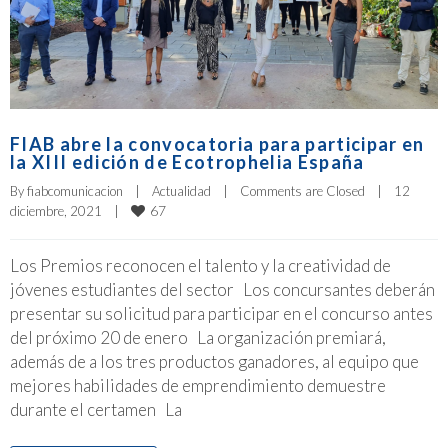
FIAB abre la convocatoria para participar en
la XIII edición de Ecotrophelia España
By 
fiabcomunicacion
|
Actualidad
|
Comments are Closed
|
12 
67
diciembre, 2021    
|
Los Premios reconocen el talento y la creatividad de
jóvenes estudiantes del sector Los concursantes deberán
presentar su solicitud para participar en el concurso antes
del próximo 20 de enero La organización premiará,
además de a los tres productos ganadores, al equipo que
mejores habilidades de emprendimiento demuestre
durante el certamen La