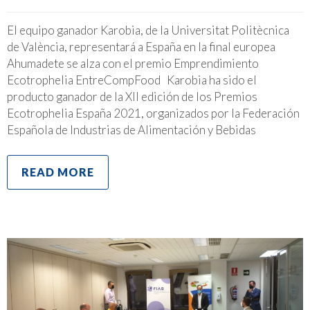
El equipo ganador Karobia, de la Universitat Politècnica
de València, representará a España en la final europea
Ahumadete se alza con el premio Emprendimiento
Ecotrophelia EntreCompFood Karobia ha sido el
producto ganador de la XII edición de los Premios
Ecotrophelia España 2021, organizados por la Federación
Española de Industrias de Alimentación y Bebidas
READ MORE