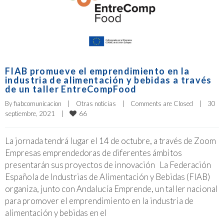
FIAB promueve el emprendimiento en la
industria de alimentación y bebidas a través
de un taller EntreCompFood
By 
fiabcomunicacion
|
Otras noticias
|
Comments are Closed
|
30 
66
septiembre, 2021    
|
La jornada tendrá lugar el 14 de octubre, a través de Zoom
Empresas emprendedoras de diferentes ámbitos
presentarán sus proyectos de innovación La Federación
Española de Industrias de Alimentación y Bebidas (FIAB)
organiza, junto con Andalucía Emprende, un taller nacional
para promover el emprendimiento en la industria de
alimentación y bebidas en el