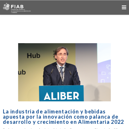
La industria de alimentación y bebidas
apuesta por la innovación como palanca de
desarrollo y crecimiento en Alimentaria 2022