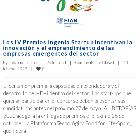
Los IV Premios Ingenia Startup incentivan la
innovación y el emprendimiento de las
empresas emergentes del sector
By 
fiabcomunicacion
|
Actualidad
|
Comments are Closed
|
23 
0
febrero, 2022    
|
El certamen premia la capacidad emprendedora y el
desarrollo de I+D+i dentro del sector Las start-ups que
quieran participar en el concurso deben presentar sus
candidaturas antes del próximo 27 de mayo ALIBETOPÍAS
2022 acogerá la entrega de premios el próximo 25 de
octubre La Plataforma Tecnológica Food for Life-Spain,
que lidera