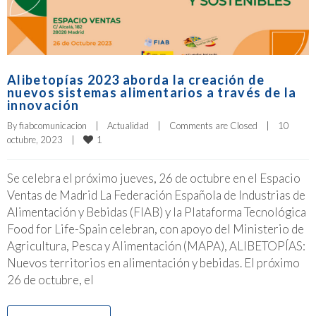
Alibetopías 2023 aborda la creación de
nuevos sistemas alimentarios a través de la
innovación
By 
fiabcomunicacion
|
Actualidad
|
Comments are Closed
|
10 
1
octubre, 2023    
|
Se celebra el próximo jueves, 26 de octubre en el Espacio
Ventas de Madrid La Federación Española de Industrias de
Alimentación y Bebidas (FIAB) y la Plataforma Tecnológica
Food for Life-Spain celebran, con apoyo del Ministerio de
Agricultura, Pesca y Alimentación (MAPA), ALIBETOPÍAS:
Nuevos territorios en alimentación y bebidas. El próximo
26 de octubre, el