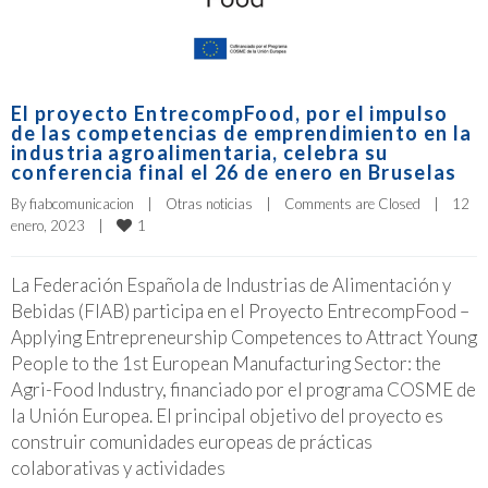
El proyecto EntrecompFood, por el impulso
de las competencias de emprendimiento en la
industria agroalimentaria, celebra su
conferencia final el 26 de enero en Bruselas
By 
fiabcomunicacion
|
Otras noticias
|
Comments are Closed
|
12 
1
enero, 2023    
|
La Federación Española de Industrias de Alimentación y
Bebidas (FIAB) participa en el Proyecto EntrecompFood –
Applying Entrepreneurship Competences to Attract Young
People to the 1st European Manufacturing Sector: the
Agri-Food Industry, financiado por el programa COSME de
la Unión Europea. El principal objetivo del proyecto es
construir comunidades europeas de prácticas
colaborativas y actividades