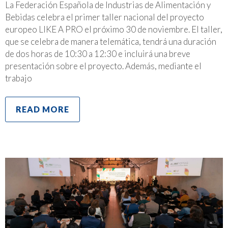
La Federación Española de Industrias de Alimentación y
Bebidas celebra el primer taller nacional del proyecto
europeo LIKE A PRO el próximo 30 de noviembre. El taller,
que se celebra de manera telemática, tendrá una duración
de dos horas de 10:30 a 12:30 e incluirá una breve
presentación sobre el proyecto. Además, mediante el
trabajo
READ MORE