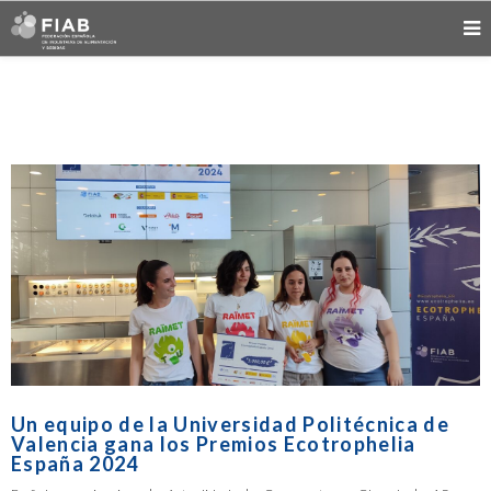
Un equipo de la Universidad Politécnica de
Valencia gana los Premios Ecotrophelia
España 2024