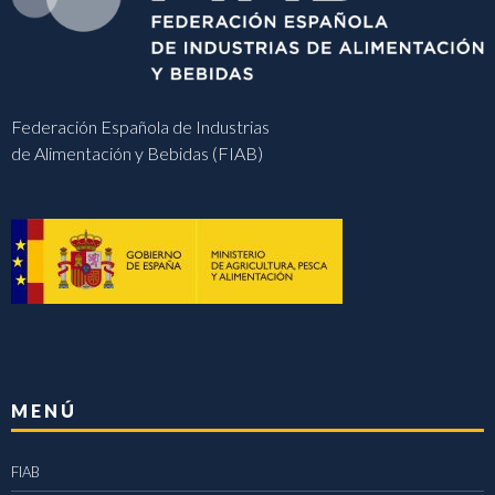
Federación Española de Industrias
de Alimentación y Bebidas (FIAB)
MENÚ
FIAB