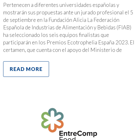
Pertenecen a diferentes universidades españolas y
mostrarán sus propuestas ante un jurado profesional el 5
de septiembre en la Fundación Alicia La Federación
Española de Industrias de Alimentación y Bebidas (FIAB)
ha seleccionado los seis equipos finalistas que
participarán en los Premios Ecotrophelia España 2023. El
certamen, que cuenta con el apoyo del Ministerio de
READ MORE