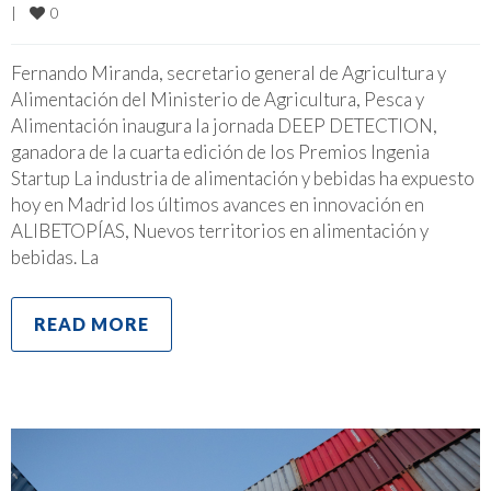
0
|
Fernando Miranda, secretario general de Agricultura y
Alimentación del Ministerio de Agricultura, Pesca y
Alimentación inaugura la jornada DEEP DETECTION,
ganadora de la cuarta edición de los Premios Ingenia
Startup La industria de alimentación y bebidas ha expuesto
hoy en Madrid los últimos avances en innovación en
ALIBETOPÍAS, Nuevos territorios en alimentación y
bebidas. La
READ MORE