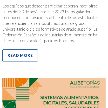
Los equipos que deseen participar deberán inscribirse
antes del 30 de noviembre de 2023 Estos galardones
reconocen la innovación y el talento de los estudiantes
que se encuentren en los últimos años de grado
universitario o ciclos formativos de grado superior La
Federación Española de Industrias de Alimentación ha
abierto la convocatoria para los Premios
READ MORE