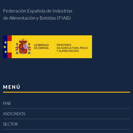
Federación Española de Industrias
de Alimentación y Bebidas (FIAB)
MENÚ
FIAB
ASOCIADOS
SECTOR