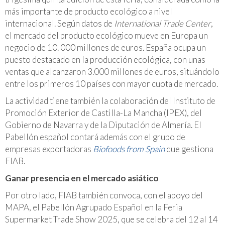
más importante de producto ecológico a nivel
internacional. Según datos de
International Trade Center
,
el mercado del producto ecológico mueve en Europa un
negocio de 10. 000 millones de euros. España ocupa un
puesto destacado en la producción ecológica, con unas
ventas que alcanzaron 3.000 millones de euros, situándolo
entre los primeros 10 países con mayor cuota de mercado.
La actividad tiene también la colaboración del Instituto de
Promoción Exterior de Castilla-La Mancha (IPEX), del
Gobierno de Navarra y de la Diputación de Almería. El
Pabellón español contará además con el grupo de
empresas exportadoras
Biofoods from Spain
que gestiona
FIAB.
Ganar presencia en el mercado asiático
Por otro lado, FIAB también convoca, con el apoyo del
MAPA, el Pabellón Agrupado Español en la Feria
Supermarket Trade Show 2025, que se celebra del 12 al 14