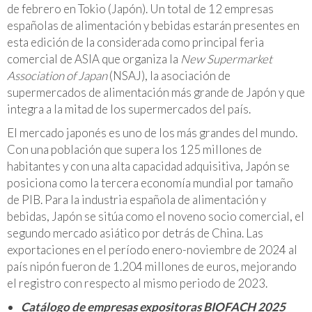
de febrero en Tokio (Japón). Un total de 12 empresas
españolas de alimentación y bebidas estarán presentes en
esta edición de la considerada como principal feria
comercial de ASIA que organiza la
New Supermarket
Association of Japan
(NSAJ), la asociación de
supermercados de alimentación más grande de Japón y que
integra a la mitad de los supermercados del país.
El mercado japonés es uno de los más grandes del mundo.
Con una población que supera los 125 millones de
habitantes y con una alta capacidad adquisitiva, Japón se
posiciona como la tercera economía mundial por tamaño
de PIB. Para la industria española de alimentación y
bebidas, Japón se sitúa como el noveno socio comercial, el
segundo mercado asiático por detrás de China. Las
exportaciones en el período enero-noviembre de 2024 al
país nipón fueron de 1.204 millones de euros, mejorando
el registro con respecto al mismo periodo de 2023.
Catálogo de empresas expositoras BIOFACH 2025