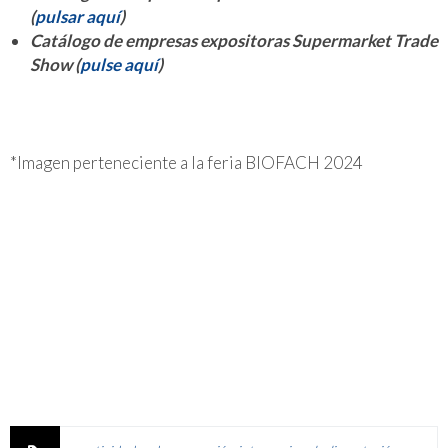
(
pulsar aquí
)
Catálogo de empresas expositoras Supermarket Trade
Show (
pulse aquí
)
*Imagen perteneciente a la feria BIOFACH 2024