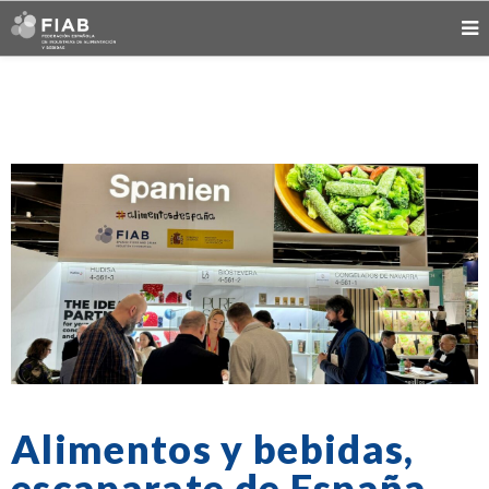
Alimentos y bebidas,
escaparate de España