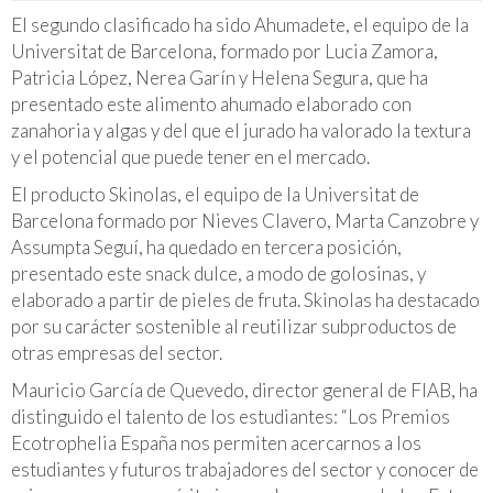
El segundo clasificado ha sido Ahumadete, el equipo de la
Universitat de Barcelona, formado por Lucia Zamora,
Patricia López, Nerea Garín y Helena Segura, que ha
presentado este alimento ahumado elaborado con
zanahoria y algas y del que el jurado ha valorado la textura
y el potencial que puede tener en el mercado.
El producto Skinolas, el equipo de la Universitat de
Barcelona formado por Nieves Clavero, Marta Canzobre y
Assumpta Seguí, ha quedado en tercera posición,
presentado este snack dulce, a modo de golosinas, y
elaborado a partir de pieles de fruta. Skinolas ha destacado
por su carácter sostenible al reutilizar subproductos de
otras empresas del sector.
Mauricio García de Quevedo, director general de FIAB, ha
distinguido el talento de los estudiantes: “Los Premios
Ecotrophelia España nos permiten acercarnos a los
estudiantes y futuros trabajadores del sector y conocer de