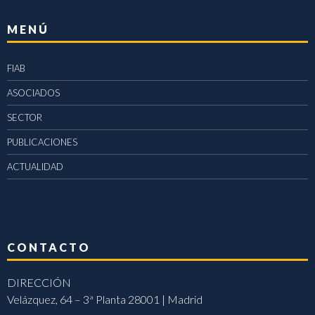
MENÚ
FIAB
ASOCIADOS
SECTOR
PUBLICACIONES
ACTUALIDAD
CONTACTO
DIRECCIÓN
Velázquez, 64 – 3ª Planta 28001 | Madrid