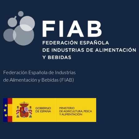
Federación Española de Industrias
de Alimentación y Bebidas (FIAB)