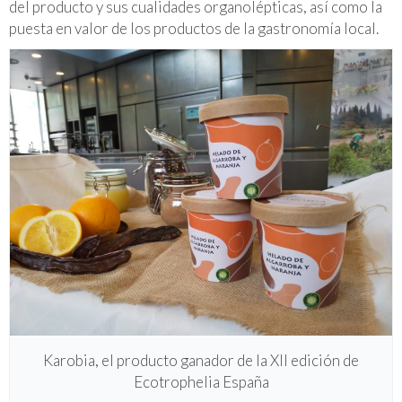
del producto y sus cualidades organolépticas, así como la
puesta en valor de los productos de la gastronomía local.
Karobia, el producto ganador de la XII edición de
Ecotrophelia España