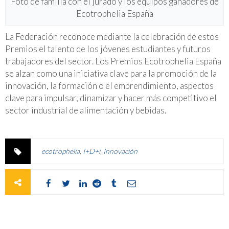
Foto de familia con el jurado y los equipos ganadores de
Ecotrophelia España
La Federación reconoce mediante la celebración de estos
Premios el talento de los jóvenes estudiantes y futuros
trabajadores del sector. Los Premios Ecotrophelia España
se alzan como una iniciativa clave para la promoción de la
innovación, la formación o el emprendimiento, aspectos
clave para impulsar, dinamizar y hacer más competitivo el
sector industrial de alimentación y bebidas.
ecotrophelia
,
I+D+i
,
Innovación