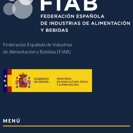
Federación Española de Industrias
de Alimentación y Bebidas (FIAB)
MENÚ