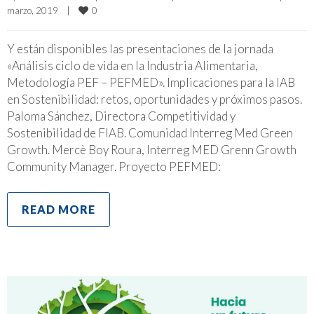
0
marzo, 2019    
|
Y están disponibles las presentaciones de la jornada
«Análisis ciclo de vida en la Industria Alimentaria,
Metodología PEF – PEFMED». Implicaciones para la IAB
en Sostenibilidad: retos, oportunidades y próximos pasos.
Paloma Sánchez, Directora Competitividad y
Sostenibilidad de FIAB. Comunidad Interreg Med Green
Growth. Mercè Boy Roura, Interreg MED Grenn Growth
Community Manager. Proyecto PEFMED:
READ MORE