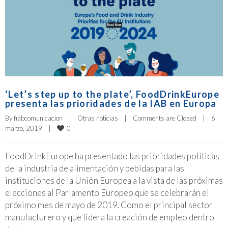
‘Let’s step up to the plate’, FoodDrinkEurope
presenta las prioridades de la IAB en Europa
By 
fiabcomunicacion
|
Otras noticias
|
Comments are Closed
|
6 
0
marzo, 2019    
|
FoodDrinkEurope ha presentado las prioridades políticas
de la industria de alimentación y bebidas para las
instituciones de la Unión Europea a la vista de las próximas
elecciones al Parlamento Europeo que se celebrarán el
próximo mes de mayo de 2019. Como el principal sector
manufacturero y que lidera la creación de empleo dentro