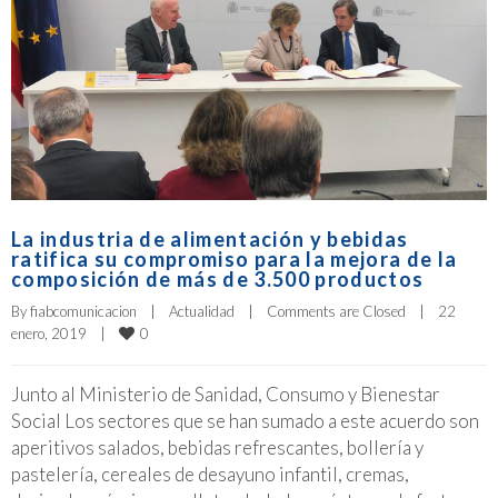
La industria de alimentación y bebidas
ratifica su compromiso para la mejora de la
composición de más de 3.500 productos
By 
fiabcomunicacion
|
Actualidad
|
Comments are Closed
|
22 
0
enero, 2019    
|
Junto al Ministerio de Sanidad, Consumo y Bienestar
Social Los sectores que se han sumado a este acuerdo son
aperitivos salados, bebidas refrescantes, bollería y
pastelería, cereales de desayuno infantil, cremas,