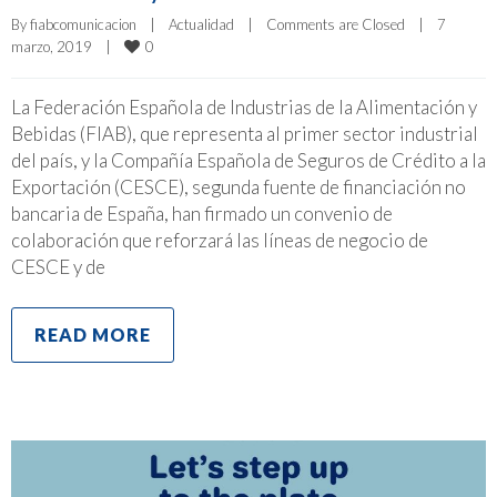
By 
fiabcomunicacion
|
Actualidad
|
Comments are Closed
|
7 
0
marzo, 2019    
|
La Federación Española de Industrias de la Alimentación y
Bebidas (FIAB), que representa al primer sector industrial
del país, y la Compañía Española de Seguros de Crédito a la
Exportación (CESCE), segunda fuente de financiación no
bancaria de España, han firmado un convenio de
colaboración que reforzará las líneas de negocio de
CESCE y de
READ MORE