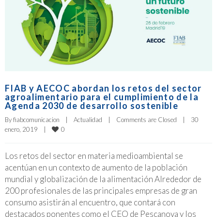
FIAB y AECOC abordan los retos del sector
agroalimentario para el cumplimiento de la
Agenda 2030 de desarrollo sostenible
By 
fiabcomunicacion
|
Actualidad
|
Comments are Closed
|
30 
0
enero, 2019    
|
Los retos del sector en materia medioambiental se
acentúan en un contexto de aumento de la población
mundial y globalización de la alimentación Alrededor de
200 profesionales de las principales empresas de gran
consumo asistirán al encuentro, que contará con
destacados ponentes como el CEO de Pescanova y los