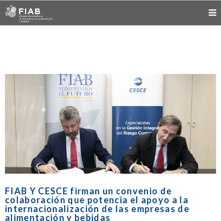
FIAB Y CESCE firman un convenio de
colaboración que potencia el apoyo a la
internacionalización de las empresas de
alimentación y bebidas