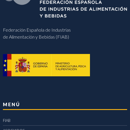
Federación Española de Industrias
de Alimentación y Bebidas (FIAB)
MENÚ
FIAB