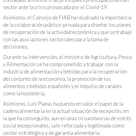
sector ante la crisis provocada por el Covid-19.
Asimismo, el Consejo de FIAB ha recalcado la importancia
de la colaboración público-privada para diseñar los planes
de recuperación de la actividad económica y que se trabaje
con las asociaciones sectoriales para la toma de
decisiones.
Durante su intervención, el ministro de Agricultura, Pesca
y Alimentación se ha comprometido a trabajar con la
industria de alimentación y bebidas para la recuperación
del conjunto de la economía, la promoción de los
alimentos y bebidas españoles y el impulso de canales
como la hostelería.
Asimismo, Luis Planas ha puesto en valor el papel de la
cadena alimentaria en la actual situación de excepción, en
la que ha conseguido, aun en unas circunstancias de estrés
social excepcionales, salir reforzada y legitimada como
sector estratégico y de garantía alimentaria.