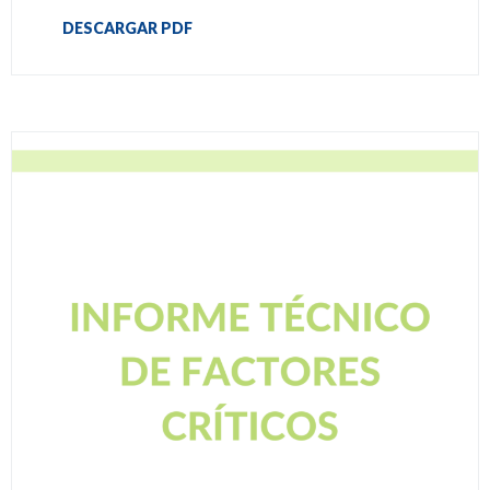
DESCARGAR PDF