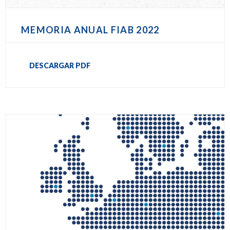
MEMORIA ANUAL FIAB 2022
DESCARGAR PDF