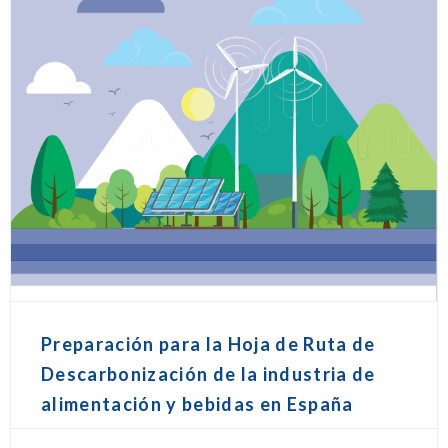
Preparación para la Hoja de Ruta de
Descarbonización de la industria de
alimentación y bebidas en España