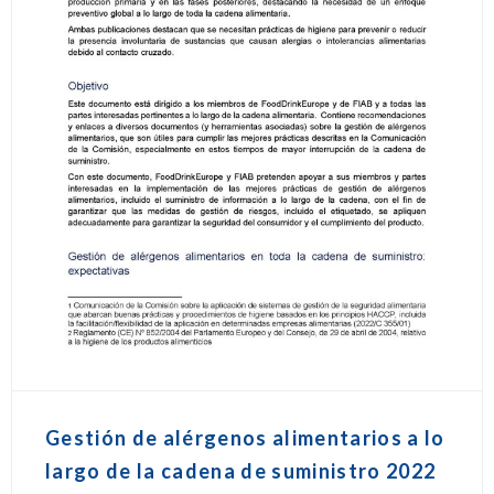
Gestión de alérgenos alimentarios a lo
largo de la cadena de suministro 2022