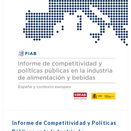
Informe de Competitividad y Políticas