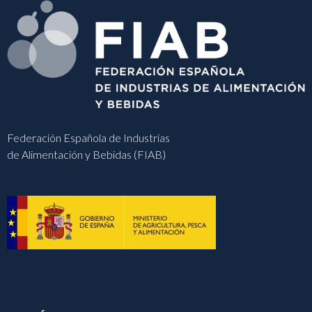
Federación Española de Industrias
de Alimentación y Bebidas (FIAB)