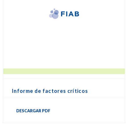
Informe de factores críticos
DESCARGAR PDF