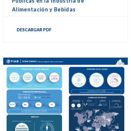
Públicas en la Industria de
Alimentación y Bebidas
DESCARGAR PDF