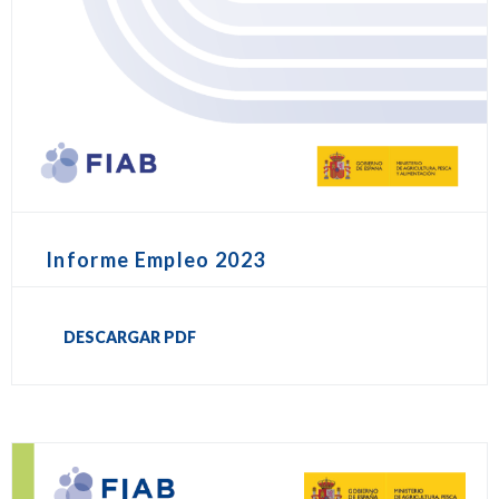
Informe Empleo 2023
DESCARGAR PDF