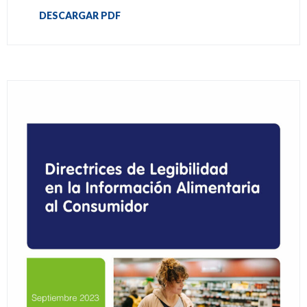
DESCARGAR PDF