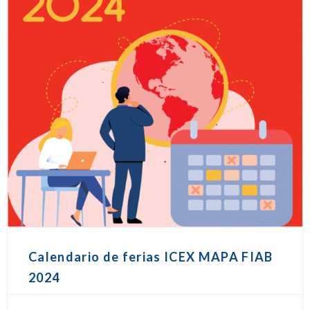
Calendario de ferias ICEX MAPA FIAB
2024