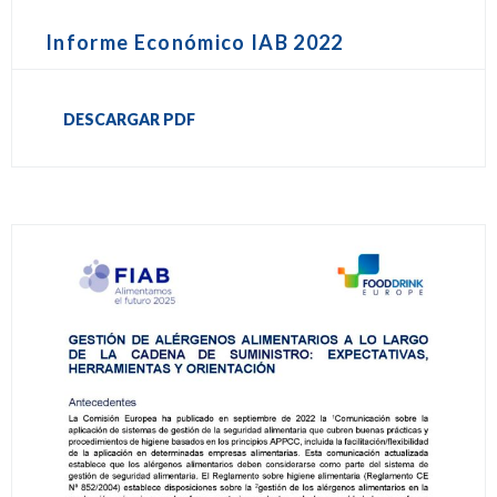
Informe Económico IAB 2022
DESCARGAR PDF