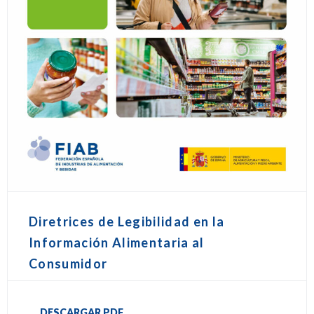
Diretrices de Legibilidad en la
Información Alimentaria al
Consumidor
DESCARGAR PDF