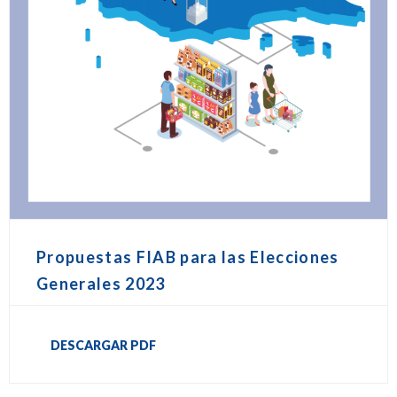
Propuestas FIAB para las Elecciones
Generales 2023
DESCARGAR PDF