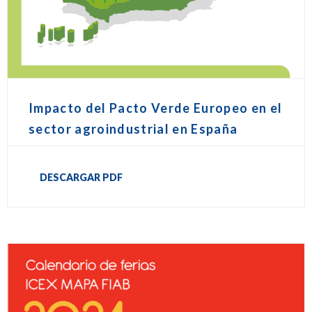
Impacto del Pacto Verde Europeo en el
sector agroindustrial en España
DESCARGAR PDF