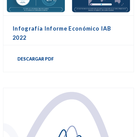
Infografía Informe Económico IAB
2022
DESCARGAR PDF