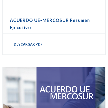
ACUERDO UE-MERCOSUR Resumen
Ejecutivo
DESCARGAR PDF