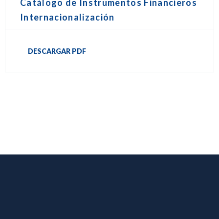
Catálogo de Instrumentos Financieros
Internacionalización
DESCARGAR PDF