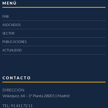
MENÚ
FIAB
ASOCIADOS
SECTOR
PUBLICACIONES
ACTUALIDAD
CONTACTO
DIRECCIÓN
Velázquez, 64 – 3ª Planta 28001 | Madrid
TEL: 91 411 72 11