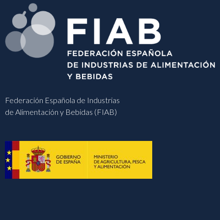
Federación Española de Industrias
de Alimentación y Bebidas (FIAB)