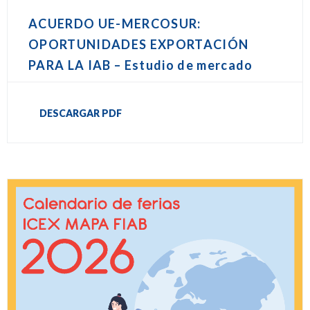
ACUERDO UE-MERCOSUR:
OPORTUNIDADES EXPORTACIÓN
PARA LA IAB – Estudio de mercado
DESCARGAR PDF