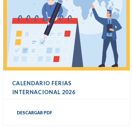
CALENDARIO FERIAS
INTERNACIONAL 2026
DESCARGAR PDF