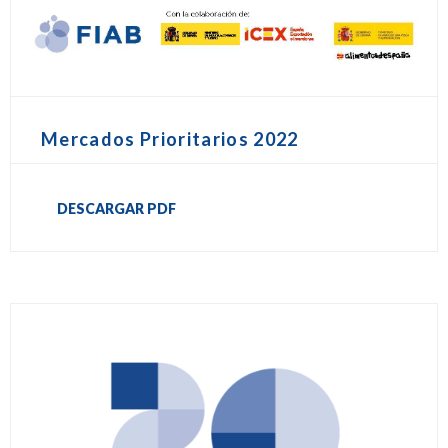
Mercados Prioritarios 2022
DESCARGAR PDF