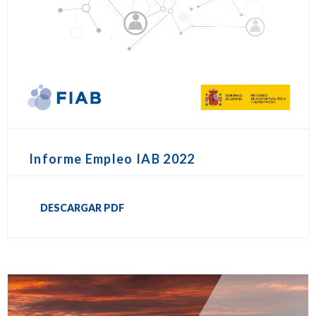
Informe Empleo IAB 2022
DESCARGAR PDF