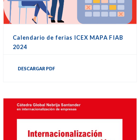
Calendario de ferias ICEX MAPA FIAB
2024
DESCARGAR PDF