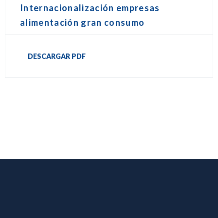
Internacionalización empresas
alimentación gran consumo
DESCARGAR PDF