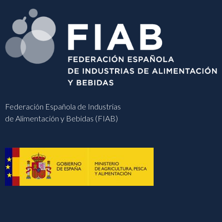
Federación Española de Industrias
de Alimentación y Bebidas (FIAB)