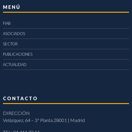
MENÚ
FIAB
ASOCIADOS
SECTOR
PUBLICACIONES
ACTUALIDAD
CONTACTO
DIRECCIÓN
Velázquez, 64 – 3ª Planta 28001 | Madrid