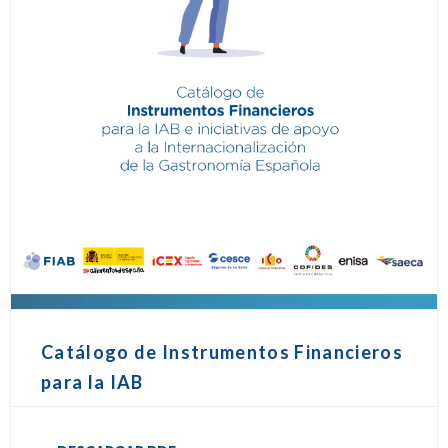
Catálogo de Instrumentos Financieros
para la IAB