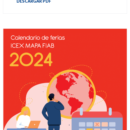
DESCARGAR PDF