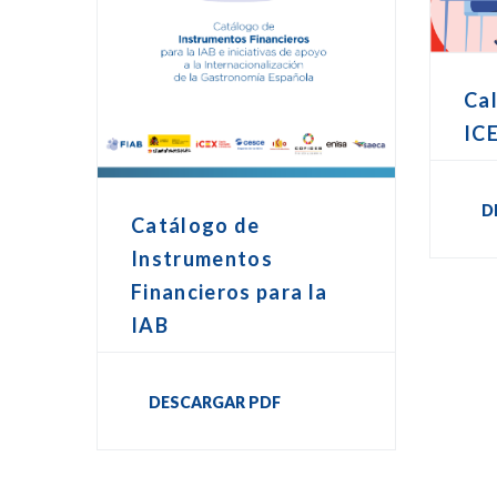
Cal
IC
D
Catálogo de
Instrumentos
Financieros para la
IAB
DESCARGAR PDF