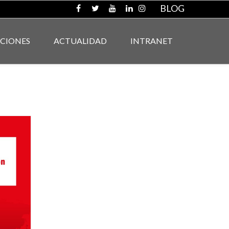
BLOG
ACIONES
ACTUALIDAD
INTRANET