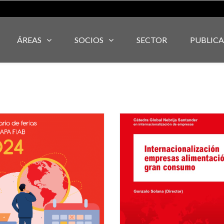
ÁREAS
SOCIOS
SECTOR
PUBLIC