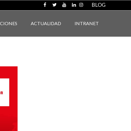
BLOG
ACIONES
ACTUALIDAD
INTRANET