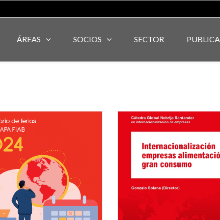
ÁREAS
SOCIOS
SECTOR
PUBLIC