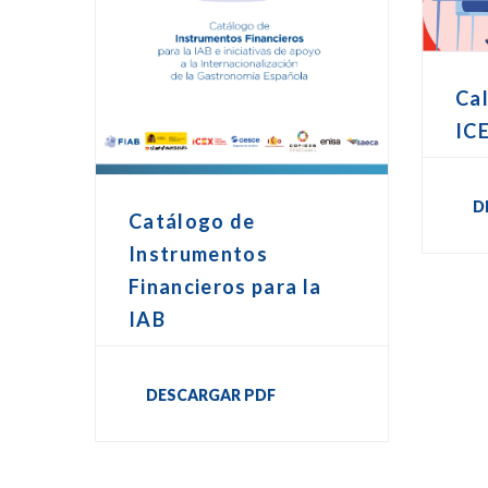
Cal
IC
D
Catálogo de
Instrumentos
Financieros para la
IAB
DESCARGAR PDF