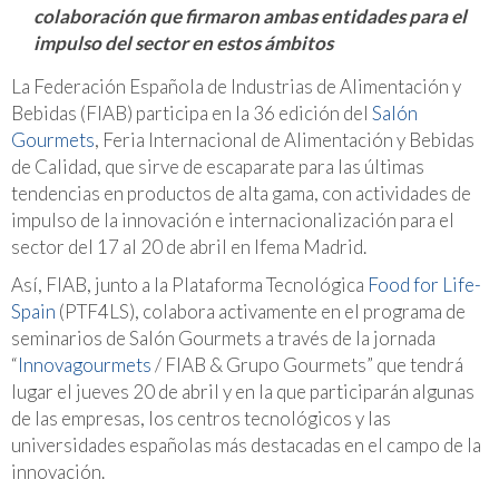
colaboración que firmaron ambas entidades para el
impulso del sector en estos ámbitos
La Federación Española de Industrias de Alimentación y
Bebidas (FIAB) participa en la 36 edición del
Salón
Gourmets
, Feria Internacional de Alimentación y Bebidas
de Calidad, que sirve de escaparate para las últimas
tendencias en productos de alta gama, con actividades de
impulso de la innovación e internacionalización para el
sector del 17 al 20 de abril en Ifema Madrid.
Así, FIAB, junto a la Plataforma Tecnológica
Food for Life-
Spain
(PTF4LS), colabora activamente en el programa de
seminarios de Salón Gourmets a través de la jornada
“
Innovagourmets
/ FIAB & Grupo Gourmets” que tendrá
lugar el jueves 20 de abril y en la que participarán algunas
de las empresas, los centros tecnológicos y las
universidades españolas más destacadas en el campo de la
innovación.