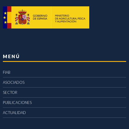
MENÚ
FIAB
ASOCIADOS
SECTOR
PUBLICACIONES
ACTUALIDAD