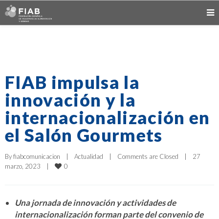
FIAB impulsa la
innovación y la
internacionalización en
el Salón Gourmets
By 
fiabcomunicacion
|
Actualidad
|
Comments are Closed
|
27 
0
marzo, 2023    
|
Una jornada de innovación y actividades de
internacionalización forman parte del convenio de