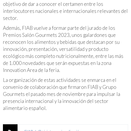
objetivo de dar a conocer el certamen entre los
interlocutores nacionales e internacionales relevantes del
sector.
Además, FIAB vuelve a formar parte del jurado de los
Premios Salón Gourmets 2023, unos galardones que
reconocen los alimentos y bebidas que destacan por su
innovación, presentación, versatilidad y producto
ecológico más completo nutricionalmente, entre las más
de 1.000 novedades que serán expuestas en la zona
Innovation Area de la feria.
La organización de estas actividades se enmarca en el
convenio de colaboración que firmaron FIAB y Grupo
Gourmets el pasado mes de noviembre para impulsar la
presencia internacional y la innovación del sector
alimentario español.