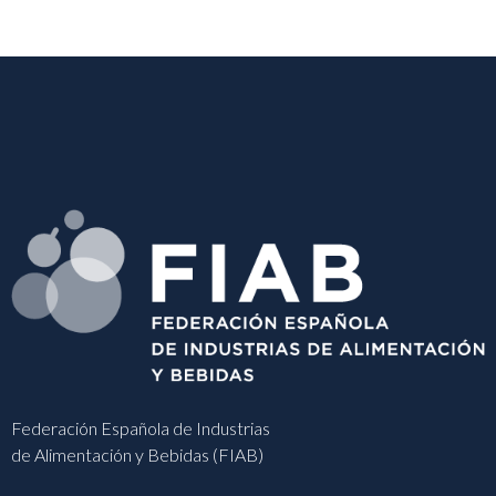
Federación Española de Industrias
de Alimentación y Bebidas (FIAB)