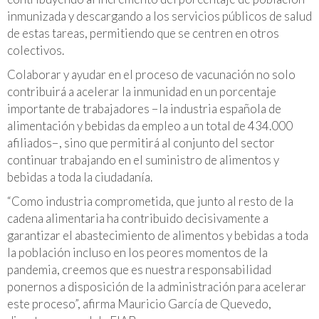
inmunizada y descargando a los servicios públicos de salud
de estas tareas, permitiendo que se centren en otros
colectivos.
Colaborar y ayudar en el proceso de vacunación no solo
contribuirá a acelerar la inmunidad en un porcentaje
importante de trabajadores −la industria española de
alimentación y bebidas da empleo a un total de 434.000
afiliados−, sino que permitirá al conjunto del sector
continuar trabajando en el suministro de alimentos y
bebidas a toda la ciudadanía.
“Como industria comprometida, que junto al resto de la
cadena alimentaria ha contribuido decisivamente a
garantizar el abastecimiento de alimentos y bebidas a toda
la población incluso en los peores momentos de la
pandemia, creemos que es nuestra responsabilidad
ponernos a disposición de la administración para acelerar
este proceso”, afirma Mauricio García de Quevedo,