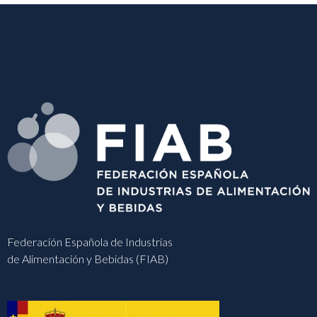
Federación Española de Industrias
de Alimentación y Bebidas (FIAB)