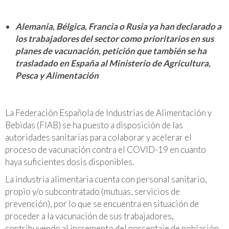
Alemania, Bélgica, Francia o Rusia ya han declarado a
los trabajadores del sector como prioritarios en sus
planes de vacunación, petición que también se ha
trasladado en España al Ministerio de Agricultura,
Pesca y Alimentación
La Federación Española de Industrias de Alimentación y
Bebidas (FIAB) se ha puesto a disposición de las
autoridades sanitarias para colaborar y acelerar el
proceso de vacunación contra el COVID-19 en cuanto
haya suficientes dosis disponibles.
La industria alimentaria cuenta con personal sanitario,
propio y/o subcontratado (mutuas, servicios de
prevención), por lo que se encuentra en situación de
proceder a la vacunación de sus trabajadores,
contribuyendo al incremento del porcentaje de población