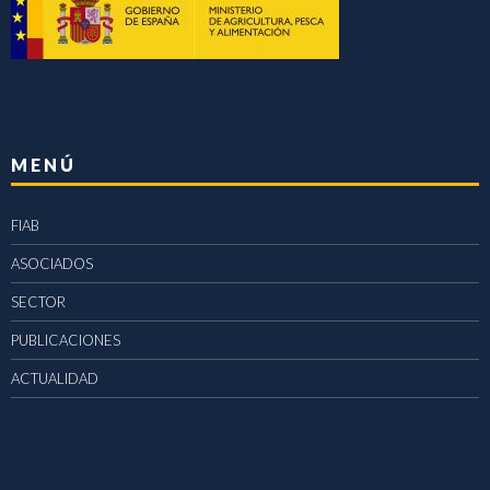
MENÚ
FIAB
ASOCIADOS
SECTOR
PUBLICACIONES
ACTUALIDAD