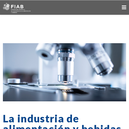
La industria de
alimentación y bebidas