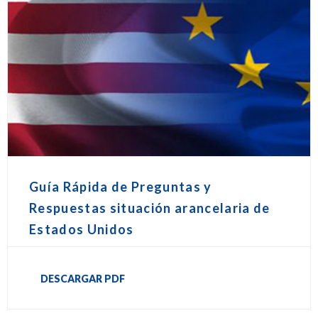
Guía Rápida de Preguntas y
Respuestas situación arancelaria de
Estados Unidos
DESCARGAR PDF