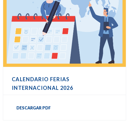
CALENDARIO FERIAS
INTERNACIONAL 2026
DESCARGAR PDF