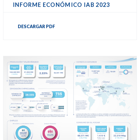
INFORME ECONÓMICO IAB 2023
DESCARGAR PDF