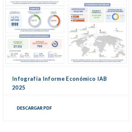
Infografía Informe Económico IAB
2025
DESCARGAR PDF