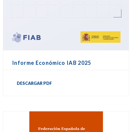
Informe Económico IAB 2025
DESCARGAR PDF