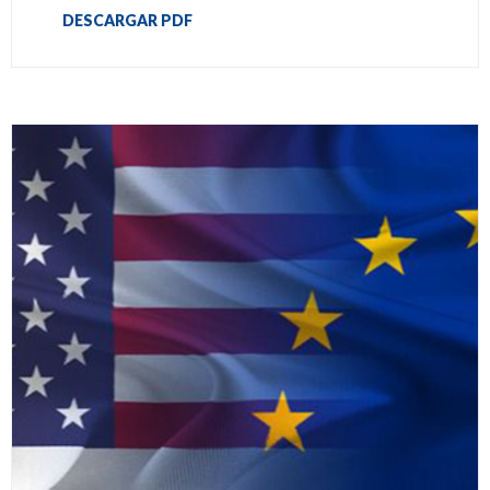
DESCARGAR PDF