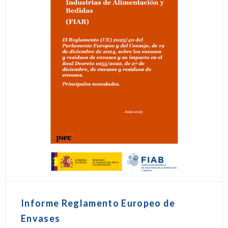
Informe Reglamento Europeo de
Envases