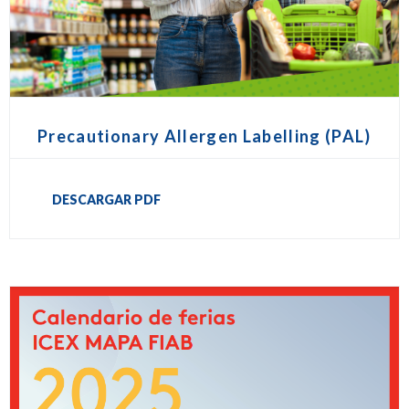
Precautionary Allergen Labelling (PAL)
DESCARGAR PDF