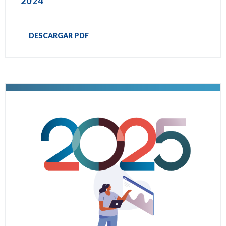
2024
DESCARGAR PDF