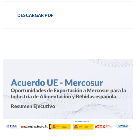
DESCARGAR PDF