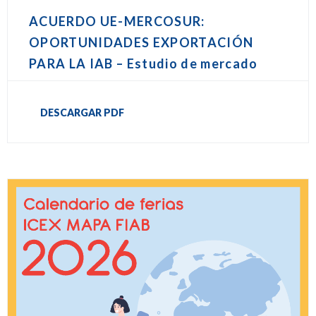
ACUERDO UE-MERCOSUR:
OPORTUNIDADES EXPORTACIÓN
PARA LA IAB – Estudio de mercado
DESCARGAR PDF