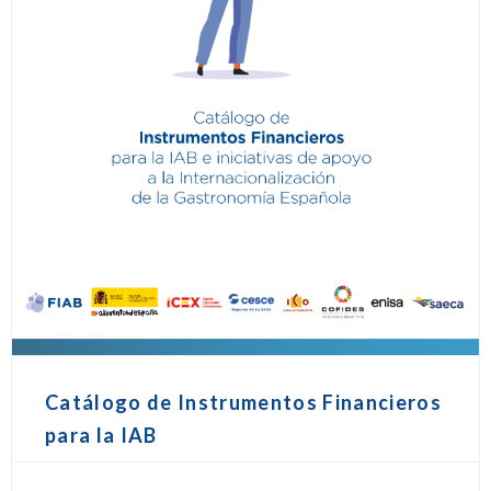
Catálogo de Instrumentos Financieros
para la IAB