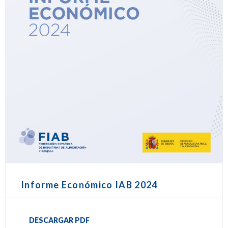
Informe Económico IAB 2024
DESCARGAR PDF