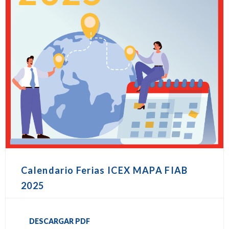
Calendario Ferias ICEX MAPA FIAB
2025
DESCARGAR PDF