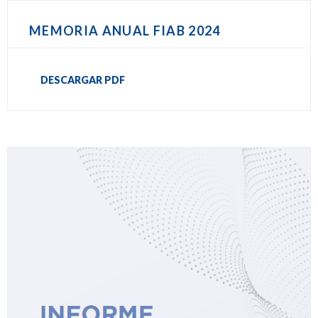
MEMORIA ANUAL FIAB 2024
DESCARGAR PDF