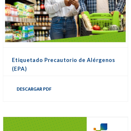
Etiquetado Precautorio de Alérgenos
(EPA)
DESCARGAR PDF