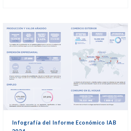
Infografía del Informe Económico IAB