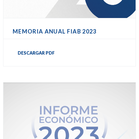
MEMORIA ANUAL FIAB 2023
DESCARGAR PDF