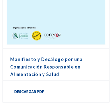
Manifiesto y Decálogo por una
Comunicación Responsable en
Alimentación y Salud
DESCARGAR PDF