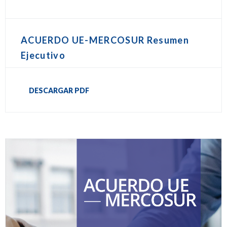
ACUERDO UE-MERCOSUR Resumen
Ejecutivo
DESCARGAR PDF