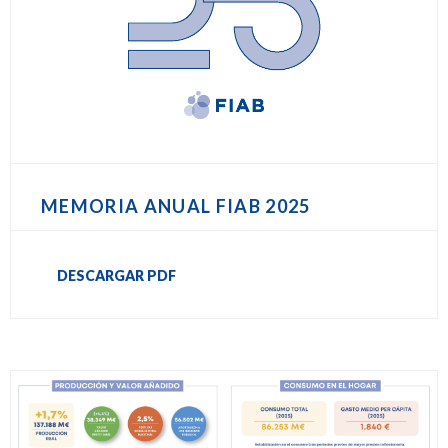
MEMORIA ANUAL FIAB 2025
DESCARGAR PDF