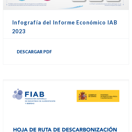
Infografía del Informe Económico IAB
2023
DESCARGAR PDF