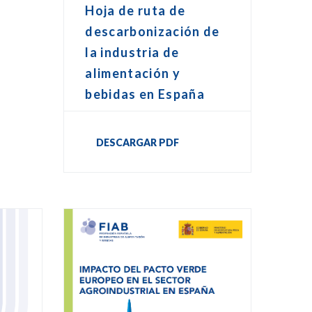
Hoja de ruta de
descarbonización de
la industria de
alimentación y
bebidas en España
DESCARGAR PDF