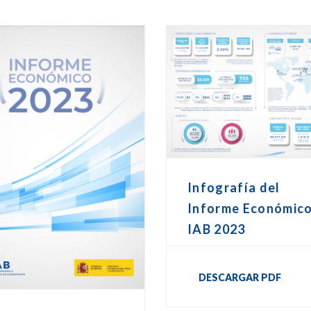
Infografía del
Informe Económic
IAB 2023
DESCARGAR PDF