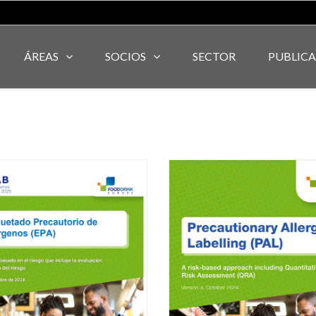
ÁREAS
SOCIOS
SECTOR
PUBLIC