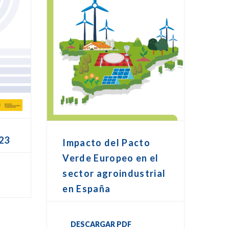
23
Impacto del Pacto
Verde Europeo en el
sector agroindustrial
en España
DESCARGAR PDF