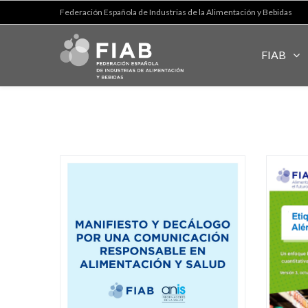
Federación Española de Industrias de la Alimentación y Bebidas
FIAB