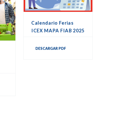
Calendario Ferias
ICEX MAPA FIAB 2025
DESCARGAR PDF