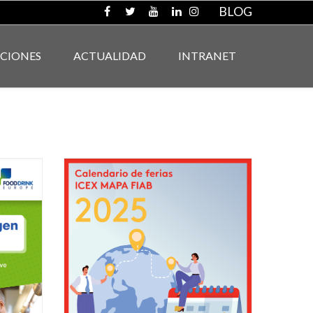
BLOG
ACIONES
ACTUALIDAD
INTRANET