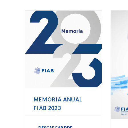
MEMORIA ANUAL
FIAB 2023
DESCARGAR PDF