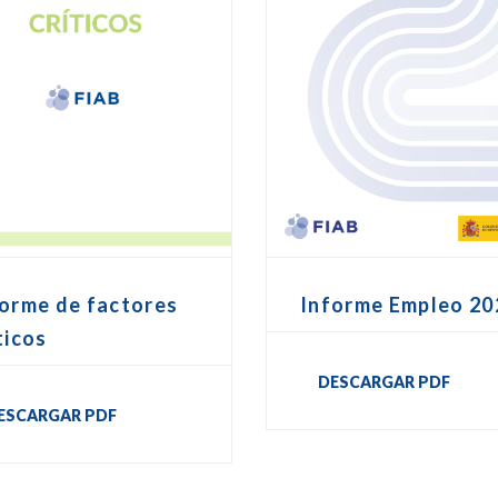
Informe Empleo 20
forme de factores
ticos
DESCARGAR PDF
ESCARGAR PDF