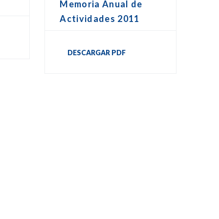
Memoria Anual de
Actividades 2011
DESCARGAR PDF