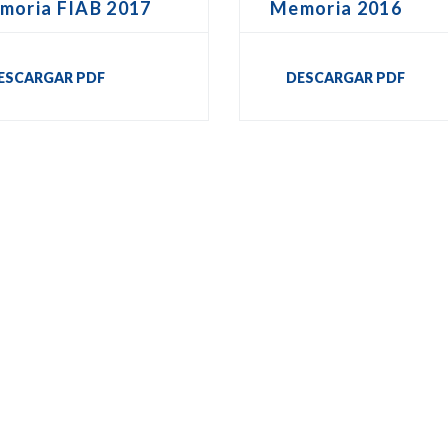
moria FIAB 2017
Memoria 2016
ESCARGAR PDF
DESCARGAR PDF