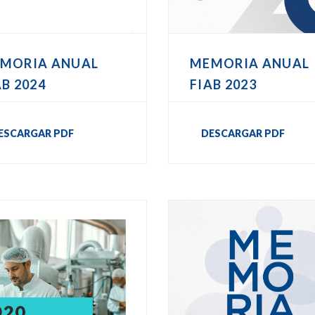
MORIA ANUAL
MEMORIA ANUAL
AB 2024
FIAB 2023
ESCARGAR PDF
DESCARGAR PDF