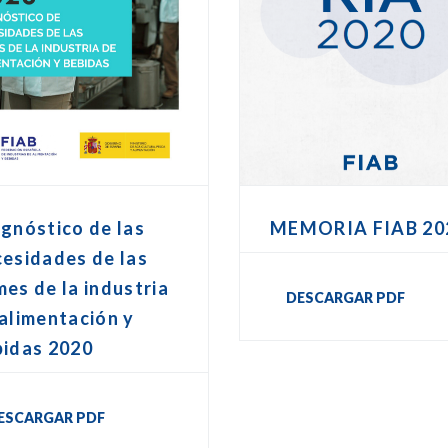
gnóstico de las
MEMORIA FIAB 20
esidades de las
es de la industria
DESCARGAR PDF
alimentación y
bidas 2020
ESCARGAR PDF