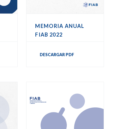
MEMORIA ANUAL
FIAB 2022
DESCARGAR PDF