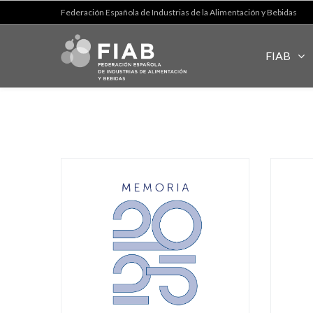
Federación Española de Industrias de la Alimentación y Bebidas
FIAB