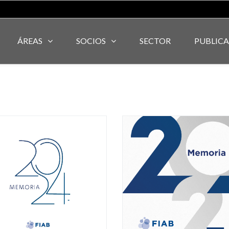
ÁREAS
SOCIOS
SECTOR
PUBLIC