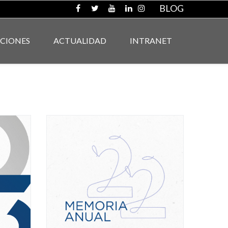
BLOG
ACIONES
ACTUALIDAD
INTRANET