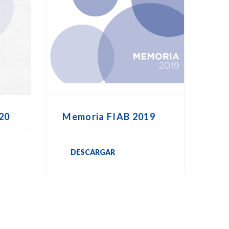
20
Memoria FIAB 2019
DESCARGAR