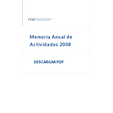
Memoria Anual de
Actividades 2008
DESCARGAR PDF