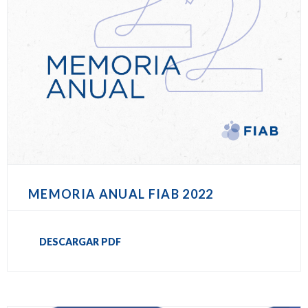
MEMORIA ANUAL FIAB 2022
DESCARGAR PDF