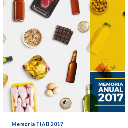
Memoria FIAB 2017