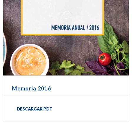
Memoria 2016
DESCARGAR PDF