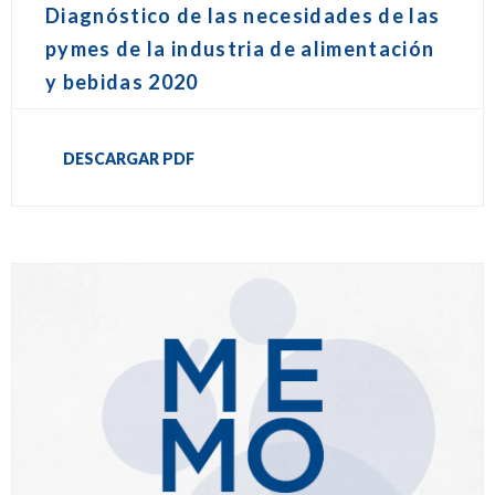
Diagnóstico de las necesidades de las
pymes de la industria de alimentación
y bebidas 2020
DESCARGAR PDF