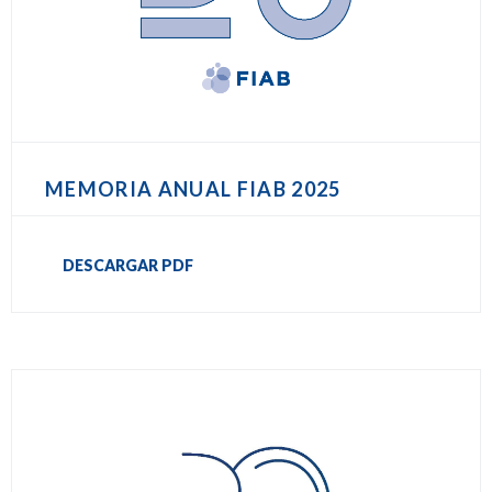
MEMORIA ANUAL FIAB 2025
DESCARGAR PDF