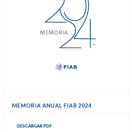
MEMORIA ANUAL FIAB 2024
DESCARGAR PDF