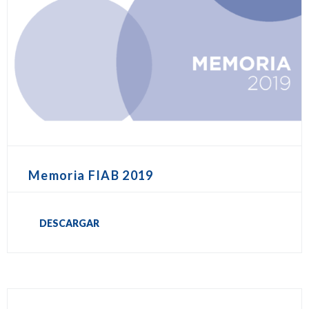
Memoria FIAB 2019
DESCARGAR