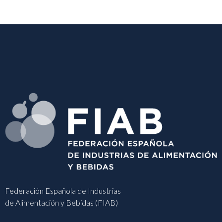
Federación Española de Industrias
de Alimentación y Bebidas (FIAB)