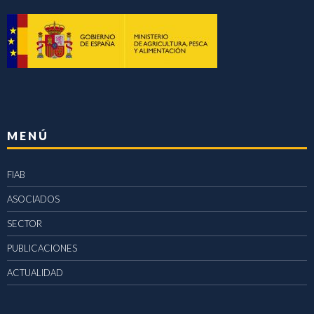
MENÚ
FIAB
ASOCIADOS
SECTOR
PUBLICACIONES
ACTUALIDAD