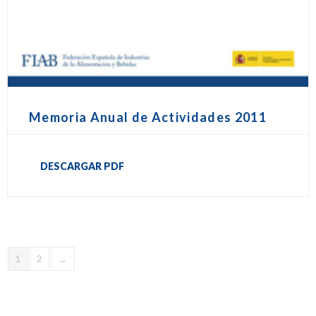
Memoria Anual de Actividades 2011
DESCARGAR PDF
1
2
→