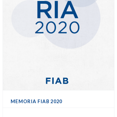
MEMORIA FIAB 2020