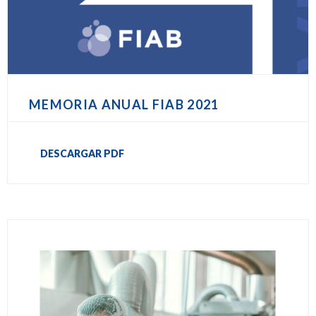
MEMORIA ANUAL FIAB 2021
DESCARGAR PDF