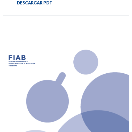
DESCARGAR PDF