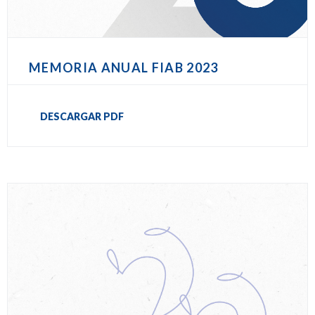
MEMORIA ANUAL FIAB 2023
DESCARGAR PDF