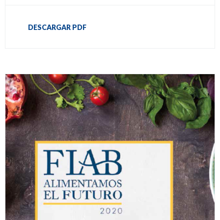
DESCARGAR PDF