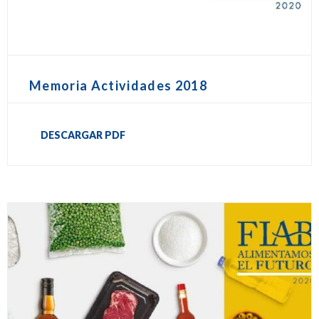
Memoria Actividades 2018
DESCARGAR PDF