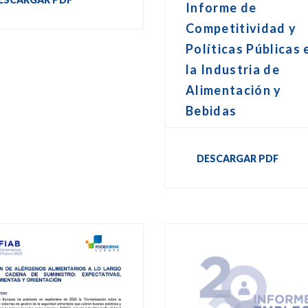
Informe de
Competitividad y
Políticas Públicas 
la Industria de
Alimentación y
Bebidas
DESCARGAR PDF