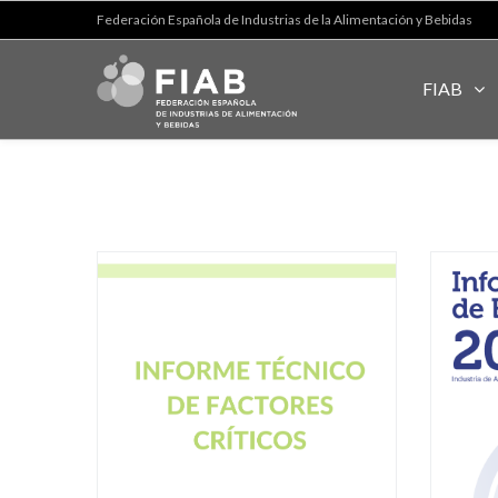
Federación Española de Industrias de la Alimentación y Bebidas
FIAB