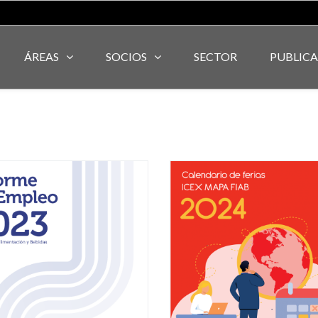
ÁREAS
SOCIOS
SECTOR
PUBLIC