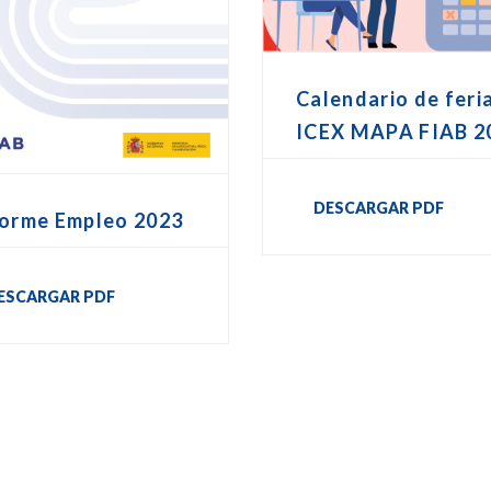
Calendario de feri
ICEX MAPA FIAB 2
DESCARGAR PDF
forme Empleo 2023
ESCARGAR PDF