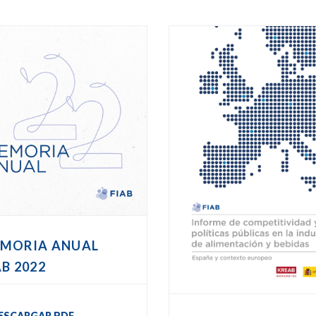
MORIA ANUAL
AB 2022
ESCARGAR PDF