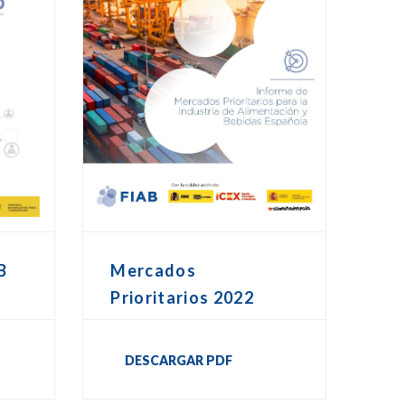
Mercados
B
Prioritarios 2022
DESCARGAR PDF