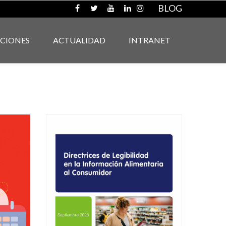
BLOG
ACIONES
ACTUALIDAD
INTRANET