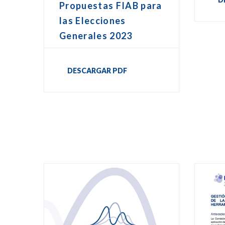
Propuestas FIAB para
las Elecciones
Generales 2023
DESCARGAR PDF