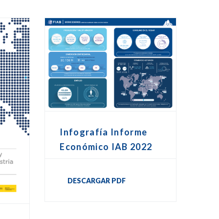
Infografía Informe
Económico IAB 2022
DESCARGAR PDF