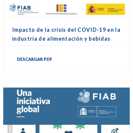
Impacto de la crisis del COVID-19 en la
industria de alimentación y bebidas
DESCARGAR PDF