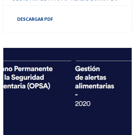
DESCARGAR PDF