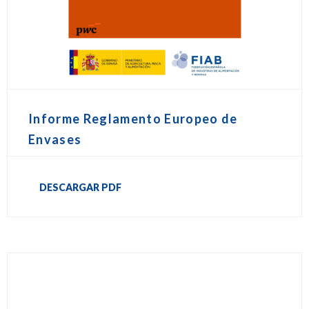
Informe Reglamento Europeo de
Envases
DESCARGAR PDF