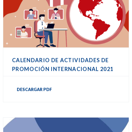
CALENDARIO DE ACTIVIDADES DE
PROMOCIÓN INTERNACIONAL 2021
DESCARGAR PDF