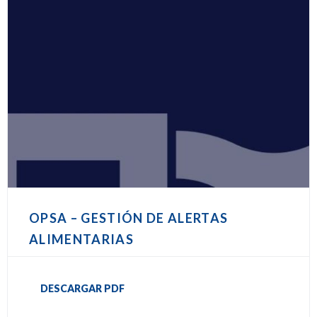
OPSA – GESTIÓN DE ALERTAS
ALIMENTARIAS
DESCARGAR PDF