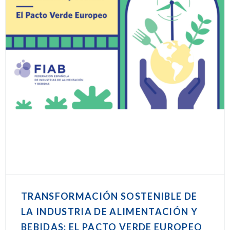
TRANSFORMACIÓN SOSTENIBLE DE
LA INDUSTRIA DE ALIMENTACIÓN Y
BEBIDAS: EL PACTO VERDE EUROPEO