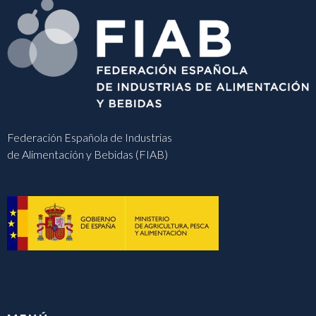
Federación Española de Industrias
de Alimentación y Bebidas (FIAB)