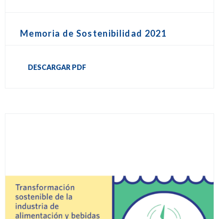
Memoria de Sostenibilidad 2021
DESCARGAR PDF