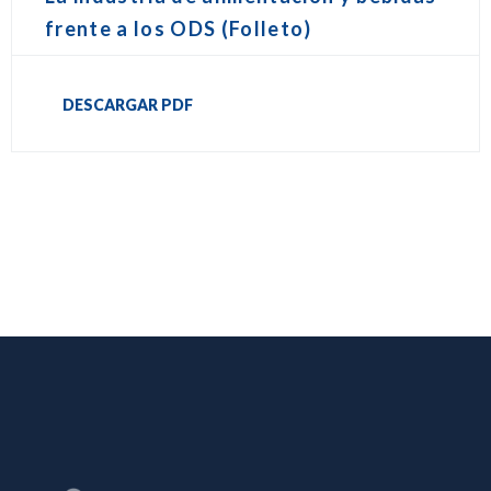
frente a los ODS (Folleto)
DESCARGAR PDF