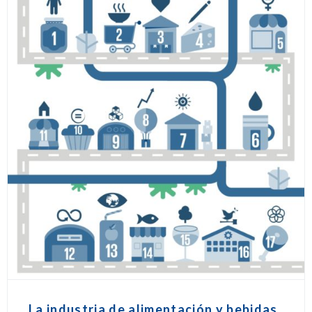
La industria de alimentación y bebidas