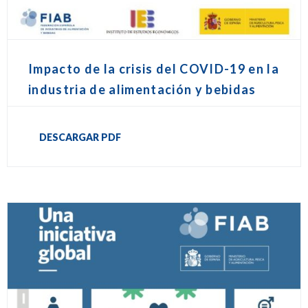
Impacto de la crisis del COVID-19 en la
industria de alimentación y bebidas
DESCARGAR PDF