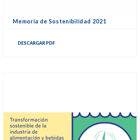
Memoria de Sostenibilidad 2021
DESCARGAR PDF