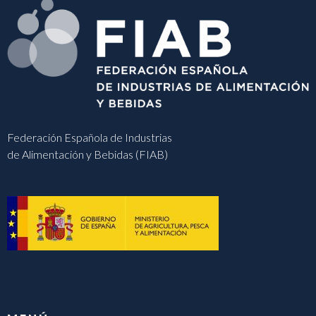
Federación Española de Industrias
de Alimentación y Bebidas (FIAB)