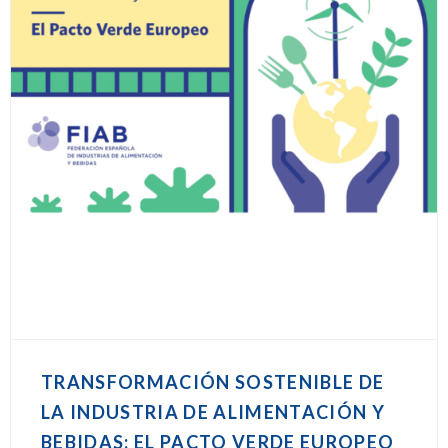
TRANSFORMACIÓN SOSTENIBLE DE
LA INDUSTRIA DE ALIMENTACIÓN Y
BEBIDAS: EL PACTO VERDE EUROPEO