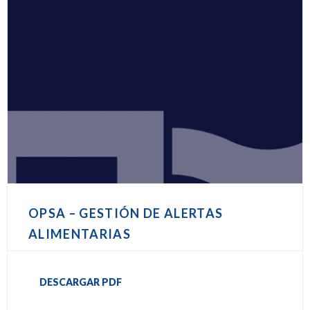
OPSA – GESTIÓN DE ALERTAS
ALIMENTARIAS
DESCARGAR PDF