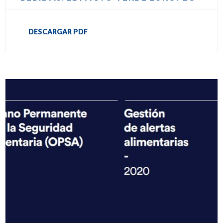
DESCARGAR PDF