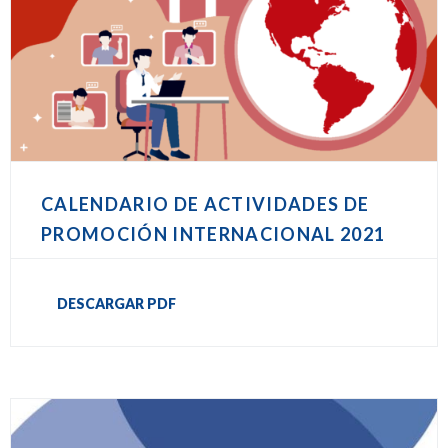
CALENDARIO DE ACTIVIDADES DE
PROMOCIÓN INTERNACIONAL 2021
DESCARGAR PDF