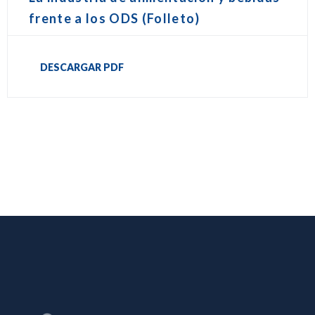
frente a los ODS (Folleto)
DESCARGAR PDF