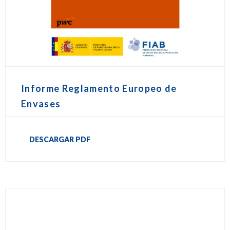
Informe Reglamento Europeo de
Envases
DESCARGAR PDF