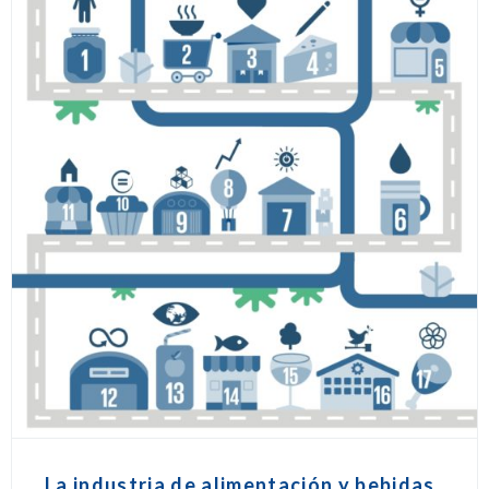
La industria de alimentación y bebidas