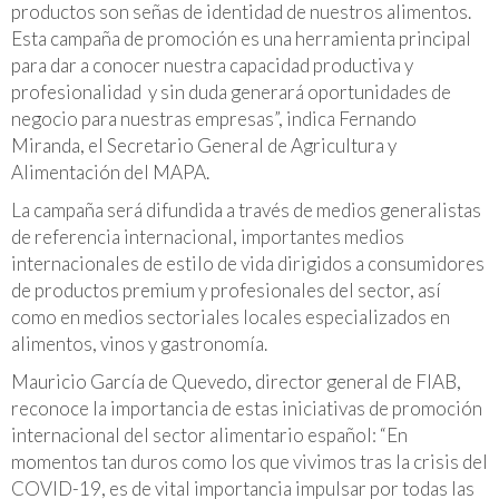
productos son señas de identidad de nuestros alimentos.
Esta campaña de promoción es una herramienta principal
para dar a conocer nuestra capacidad productiva y
profesionalidad y sin duda generará oportunidades de
negocio para nuestras empresas”, indica Fernando
Miranda, el Secretario General de Agricultura y
Alimentación del MAPA.
La campaña será difundida a través de medios generalistas
de referencia internacional, importantes medios
internacionales de estilo de vida dirigidos a consumidores
de productos premium y profesionales del sector, así
como en medios sectoriales locales especializados en
alimentos, vinos y gastronomía.
Mauricio García de Quevedo, director general de FIAB,
reconoce la importancia de estas iniciativas de promoción
internacional del sector alimentario español: “En
momentos tan duros como los que vivimos tras la crisis del
COVID-19, es de vital importancia impulsar por todas las