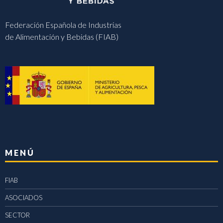
Federación Española de Industrias
de Alimentación y Bebidas (FIAB)
MENÚ
FIAB
ASOCIADOS
SECTOR