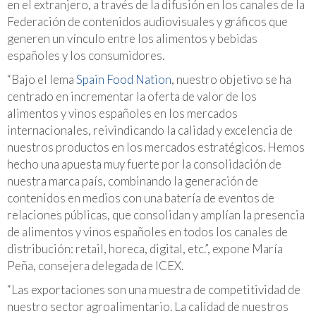
en el extranjero, a través de la difusión en los canales de la
Federación de contenidos audiovisuales y gráficos que
generen un vínculo entre los alimentos y bebidas
españoles y los consumidores.
“Bajo el lema
Spain Food Nation
, nuestro objetivo se ha
centrado en incrementar la oferta de valor de los
alimentos y vinos españoles en los mercados
internacionales, reivindicando la calidad y excelencia de
nuestros productos en los mercados estratégicos. Hemos
hecho una apuesta muy fuerte por la consolidación de
nuestra marca país, combinando la generación de
contenidos en medios con una batería de eventos de
relaciones públicas, que consolidan y amplían la presencia
de alimentos y vinos españoles en todos los canales de
distribución: retail, horeca, digital, etc.”, expone María
Peña, consejera delegada de ICEX.
“Las exportaciones son una muestra de competitividad de
nuestro sector agroalimentario. La calidad de nuestros