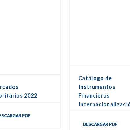
Catálogo de
Instrumentos
rcados
Financieros
oritarios 2022
Internacionalizaci
ESCARGAR PDF
DESCARGAR PDF