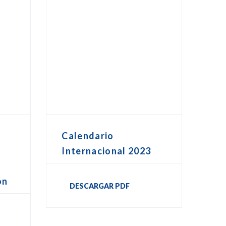
Calendario
Internacional 2023
ón
DESCARGAR PDF