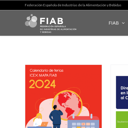
Federación Española de Industrias de la Alimentación y Bebidas
FIAB