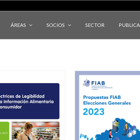
ÁREAS
SOCIOS
SECTOR
PUBLIC