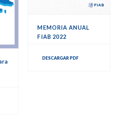
MEMORIA ANUAL
FIAB 2022
DESCARGAR PDF
ara