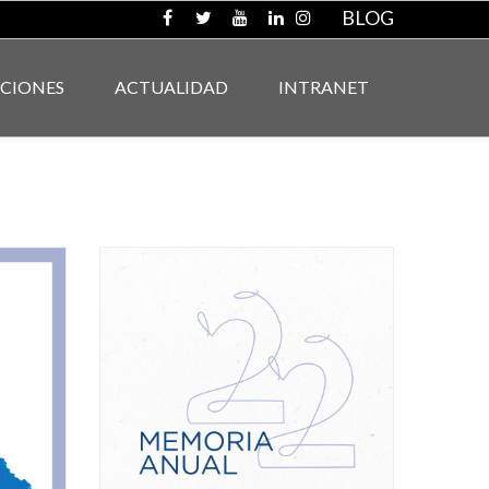
BLOG
ACIONES
ACTUALIDAD
INTRANET