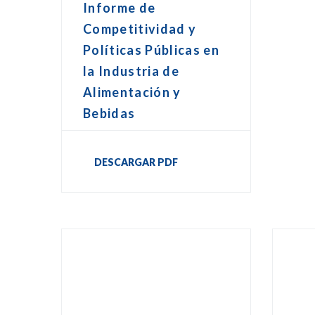
Informe de
Competitividad y
Políticas Públicas en
la Industria de
Alimentación y
Bebidas
DESCARGAR PDF