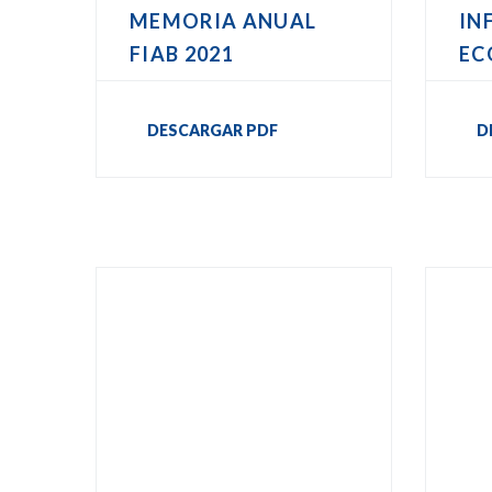
MEMORIA ANUAL
IN
FIAB 2021
EC
DESCARGAR PDF
D