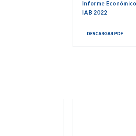
Informe Económic
IAB 2022
DESCARGAR PDF