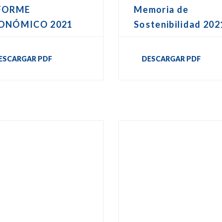
FORME
Memoria de
ONÓMICO 2021
Sostenibilidad 202
ESCARGAR PDF
DESCARGAR PDF