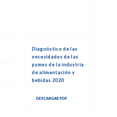
Diagnóstico de las
necesidades de las
pymes de la industria
de alimentación y
bebidas 2020
DESCARGAR PDF