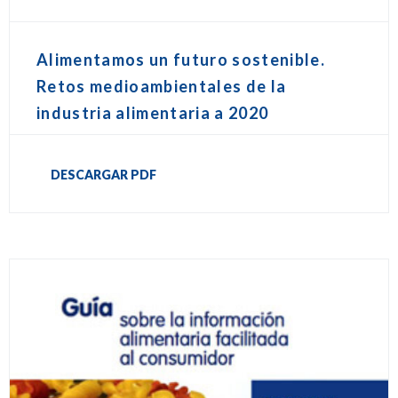
Alimentamos un futuro sostenible.
Retos medioambientales de la
industria alimentaria a 2020
DESCARGAR PDF