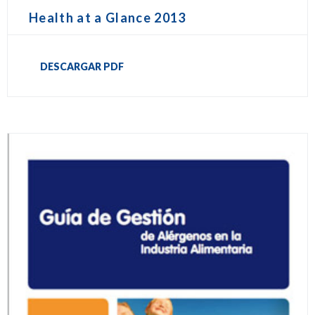
Health at a Glance 2013
DESCARGAR PDF