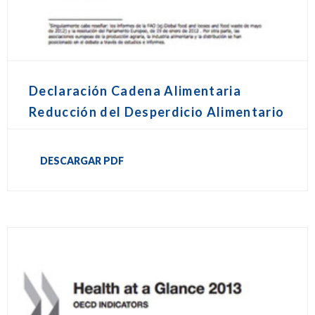
Declaración Cadena Alimentaria
Reducción del Desperdicio Alimentario
DESCARGAR PDF