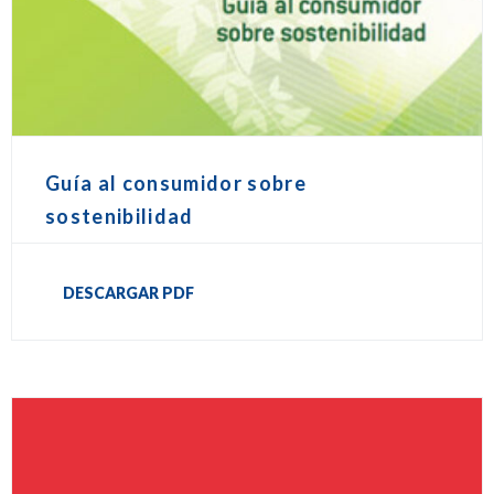
Guía al consumidor sobre
sostenibilidad
DESCARGAR PDF