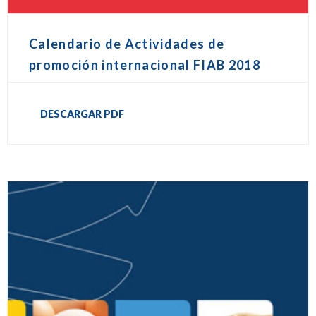
Calendario de Actividades de
promoción internacional FIAB 2018
DESCARGAR PDF