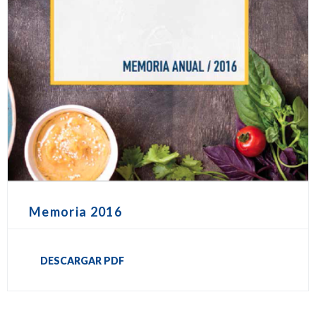
Memoria 2016
DESCARGAR PDF