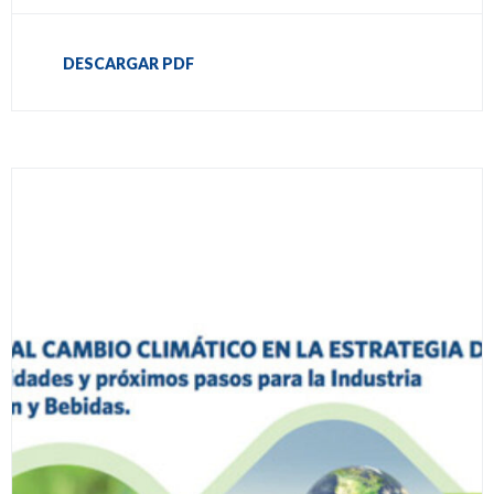
DESCARGAR PDF