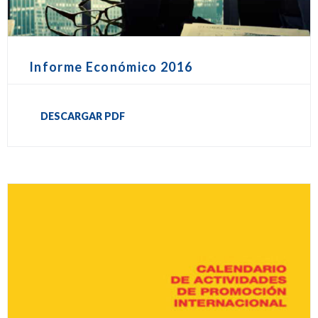
Informe Económico 2016
DESCARGAR PDF