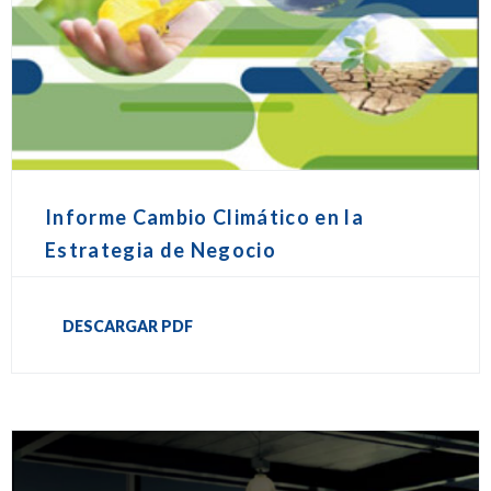
Informe Cambio Climático en la
Estrategia de Negocio
DESCARGAR PDF