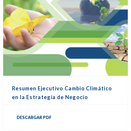
Resumen Ejecutivo Cambio Climático
en la Estrategia de Negocio
DESCARGAR PDF