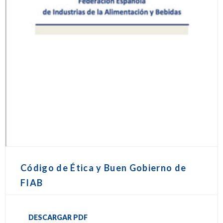
Código de Ética y Buen Gobierno de
FIAB
DESCARGAR PDF