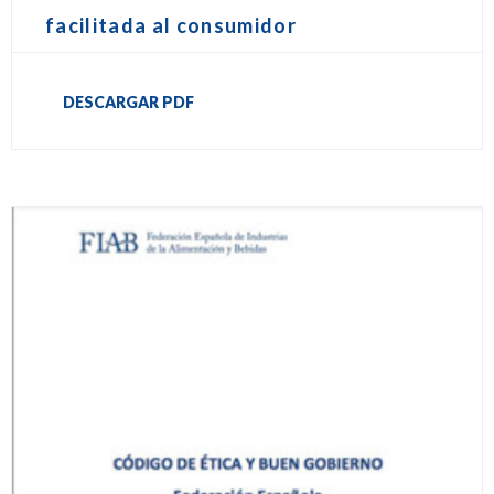
facilitada al consumidor
DESCARGAR PDF