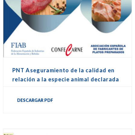
PNT Aseguramiento de la calidad en
relación a la especie animal declarada
DESCARGAR PDF