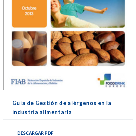
Guía de Gestión de alérgenos en la
industria alimentaria
DESCARGAR PDF