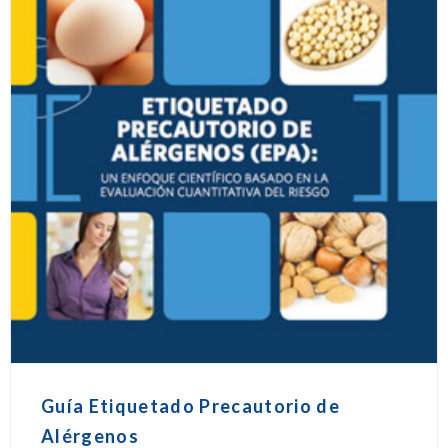
Guía Etiquetado Precautorio de
Alérgenos