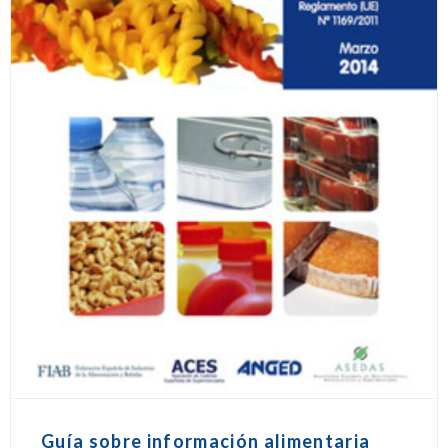
Guía sobre información alimentaria