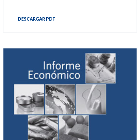
DESCARGAR PDF