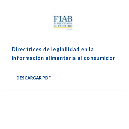
Directrices de legibilidad en la
información alimentaria al consumidor
DESCARGAR PDF