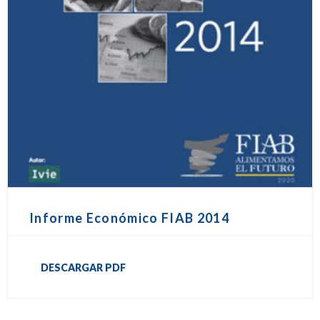
Informe Económico FIAB 2014
DESCARGAR PDF