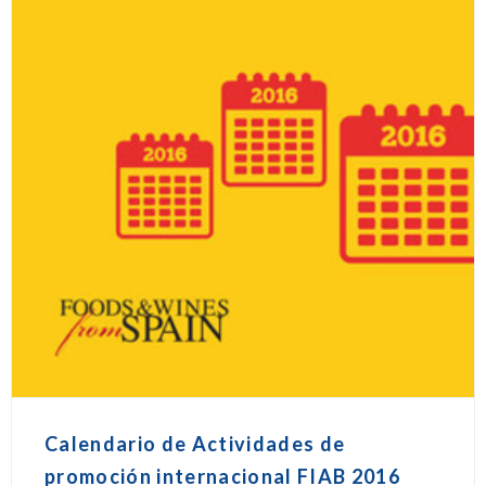
Calendario de Actividades de
promoción internacional FIAB 2016