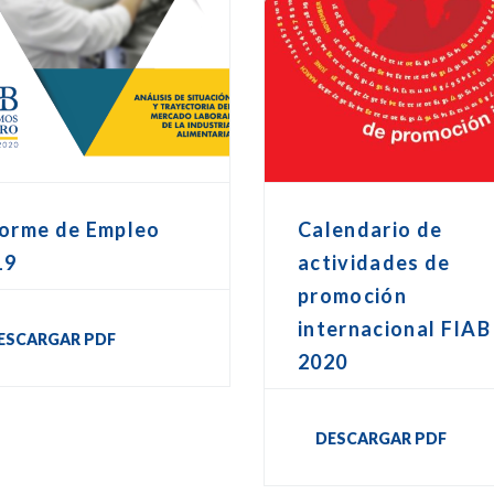
forme de Empleo
Calendario de
19
actividades de
promoción
internacional FIAB
ESCARGAR PDF
2020
DESCARGAR PDF