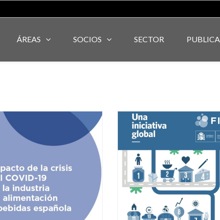
ÁREAS
SOCIOS
SECTOR
PUBLIC