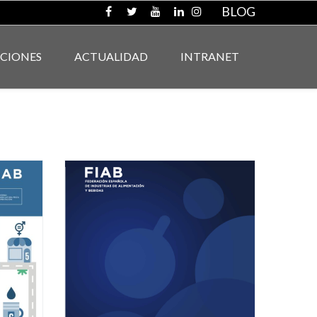
BLOG
ACIONES
ACTUALIDAD
INTRANET