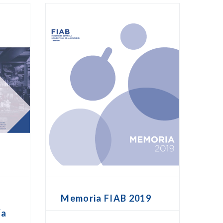
Memoria FIAB 2019
ía