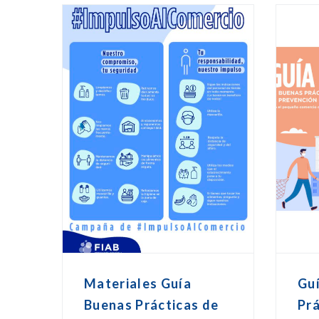
Materiales Guía
Gu
Buenas Prácticas de
Prá