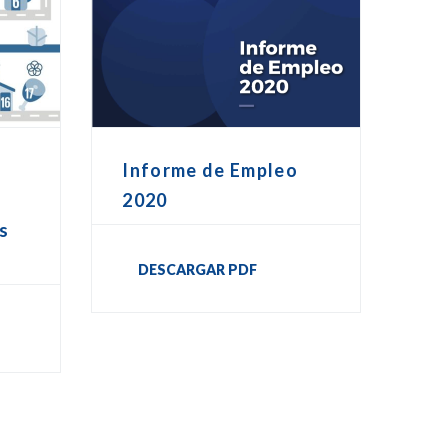
Informe de Empleo
2020
os
DESCARGAR PDF