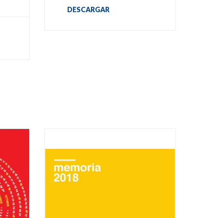
DESCARGAR