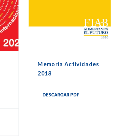
Memoria Actividades
2018
DESCARGAR PDF