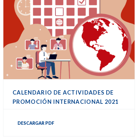
CALENDARIO DE ACTIVIDADES DE
PROMOCIÓN INTERNACIONAL 2021
DESCARGAR PDF