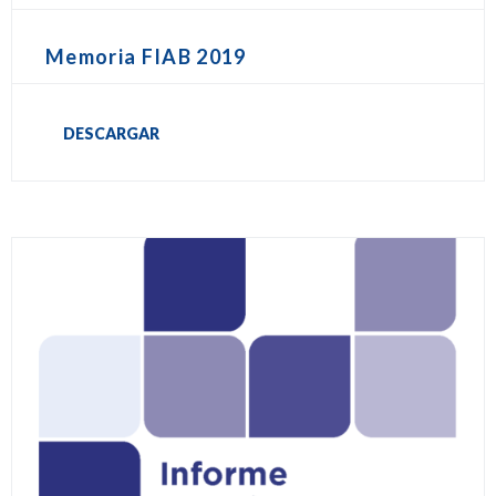
Memoria FIAB 2019
DESCARGAR