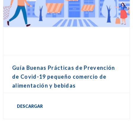
Guía Buenas Prácticas de Prevención
de Covid-19 pequeño comercio de
alimentación y bebidas
DESCARGAR