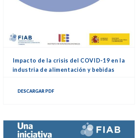
Impacto de la crisis del COVID-19 en la
industria de alimentación y bebidas
DESCARGAR PDF