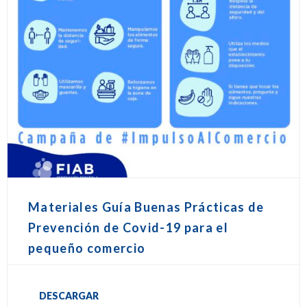
Materiales Guía Buenas Prácticas de
Prevención de Covid-19 para el
pequeño comercio
DESCARGAR