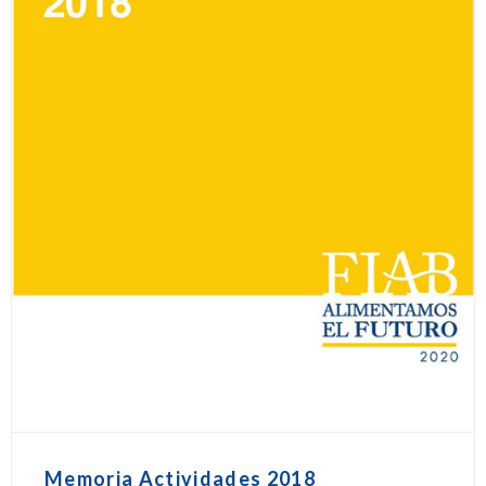
Memoria Actividades 2018