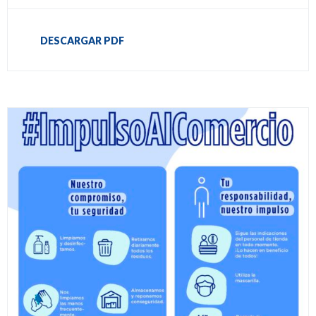
DESCARGAR PDF