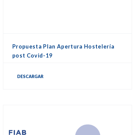
Propuesta Plan Apertura Hostelería
post Covid-19
DESCARGAR