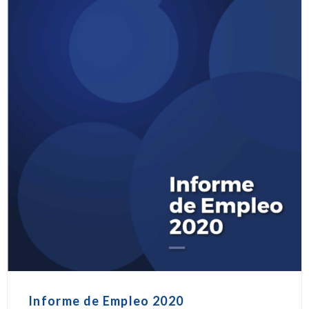
Informe de Empleo 2020