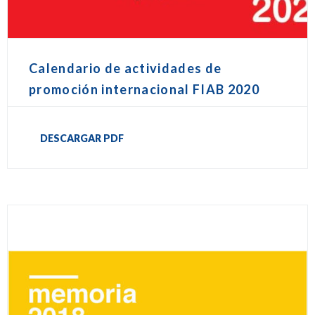
Calendario de actividades de
promoción internacional FIAB 2020
DESCARGAR PDF