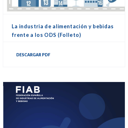
La industria de alimentación y bebidas
frente a los ODS (Folleto)
DESCARGAR PDF