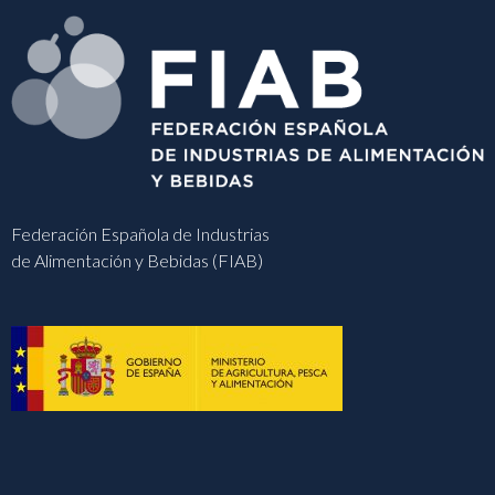
Federación Española de Industrias
de Alimentación y Bebidas (FIAB)