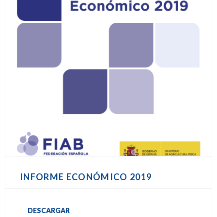
INFORME ECONÓMICO 2019
DESCARGAR