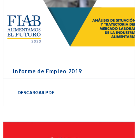
Informe de Empleo 2019
DESCARGAR PDF