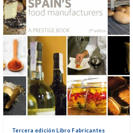
Tercera edición Libro Fabricantes