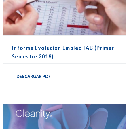
Informe Evolución Empleo IAB (Primer
Semestre 2018)
DESCARGAR PDF