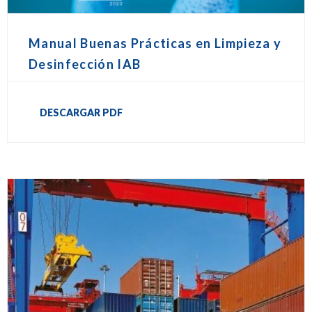
Manual Buenas Prácticas en Limpieza y
Desinfección IAB
DESCARGAR PDF