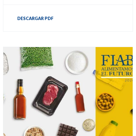
DESCARGAR PDF