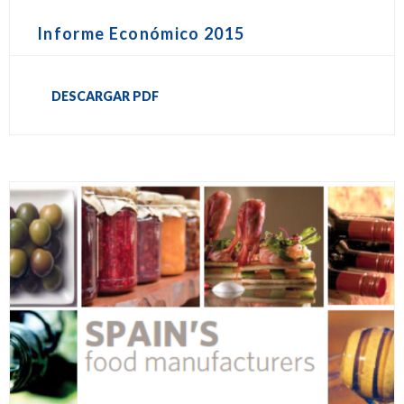
Informe Económico 2015
DESCARGAR PDF