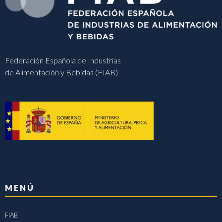
Federación Española de Industrias
de Alimentación y Bebidas (FIAB)
MENÚ
FIAB