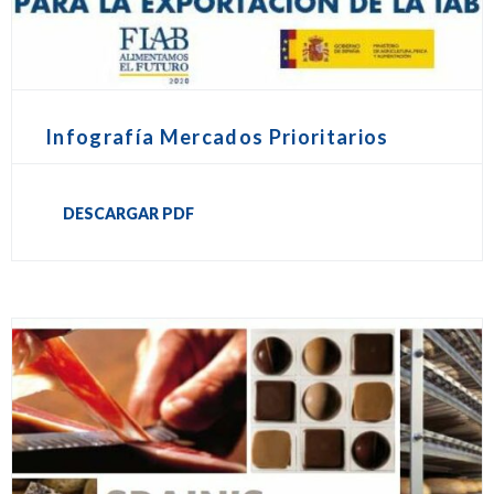
Infografía Mercados Prioritarios
DESCARGAR PDF