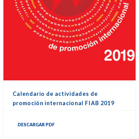
Calendario de actividades de
promoción internacional FIAB 2019
DESCARGAR PDF