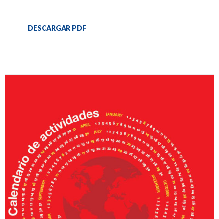
DESCARGAR PDF