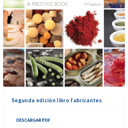
Segunda edición libro fabricantes
DESCARGAR PDF