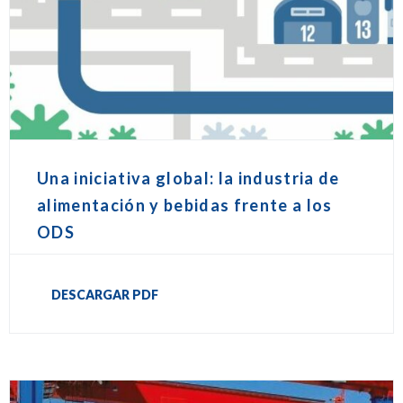
Una iniciativa global: la industria de
alimentación y bebidas frente a los
ODS
DESCARGAR PDF