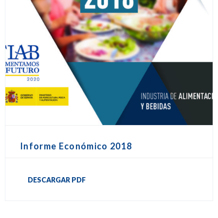
Informe Económico 2018
DESCARGAR PDF