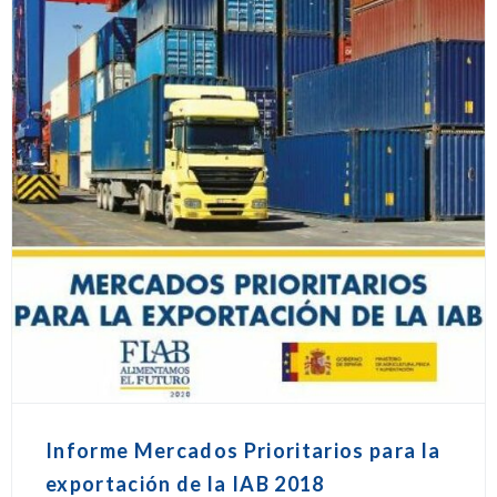
Informe Mercados Prioritarios para la
exportación de la IAB 2018