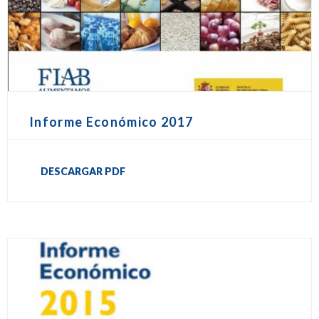
Informe Económico 2017
DESCARGAR PDF