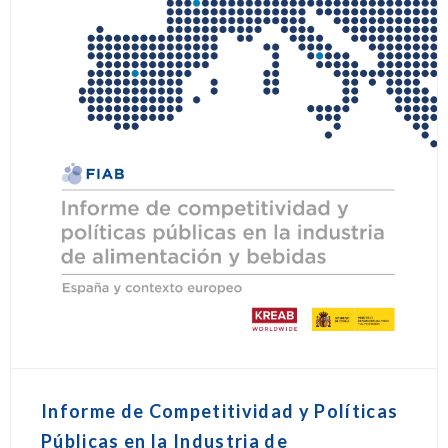
Informe de Competitividad y Políticas
Públicas en la Industria de