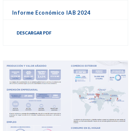
Informe Económico IAB 2024
DESCARGAR PDF