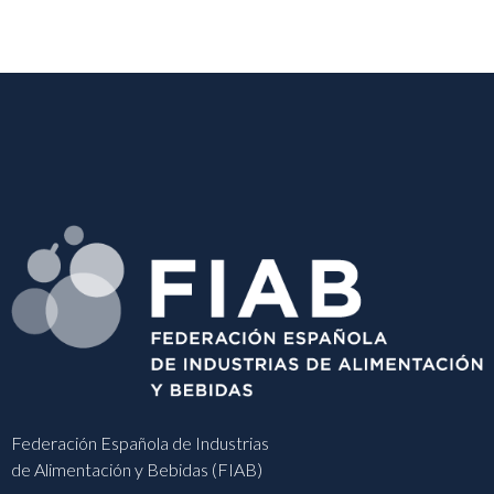
Federación Española de Industrias
de Alimentación y Bebidas (FIAB)