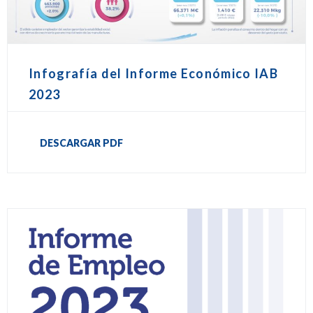
Infografía del Informe Económico IAB
2023
DESCARGAR PDF