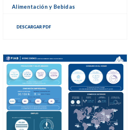
Alimentación y Bebidas
DESCARGAR PDF