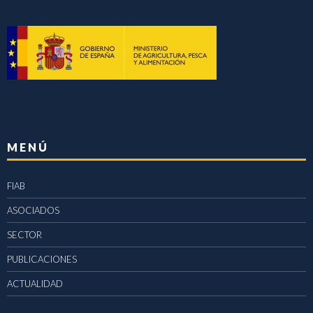
MENÚ
FIAB
ASOCIADOS
SECTOR
PUBLICACIONES
ACTUALIDAD