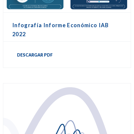
Infografía Informe Económico IAB
2022
DESCARGAR PDF