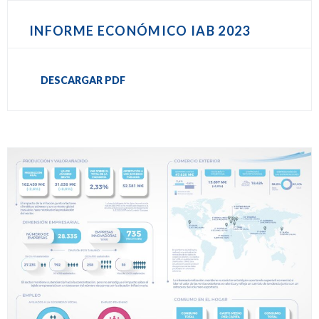
INFORME ECONÓMICO IAB 2023
DESCARGAR PDF