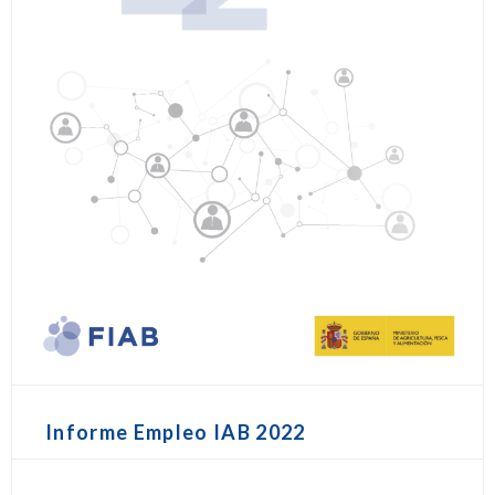
Informe Empleo IAB 2022