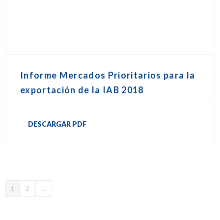
Informe Mercados Prioritarios para la
exportación de la IAB 2018
DESCARGAR PDF
1
2
→