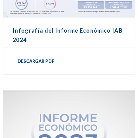
Infografía del Informe Económico IAB
2024
DESCARGAR PDF