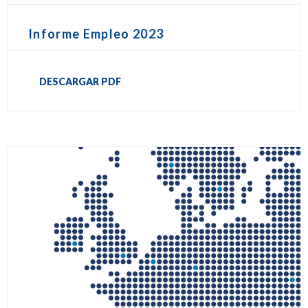
Informe Empleo 2023
DESCARGAR PDF