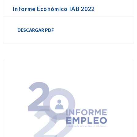
Informe Económico IAB 2022
DESCARGAR PDF