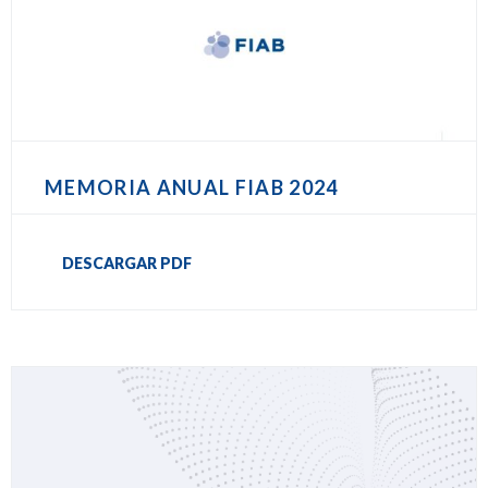
MEMORIA ANUAL FIAB 2024
DESCARGAR PDF