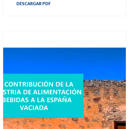
DESCARGAR PDF