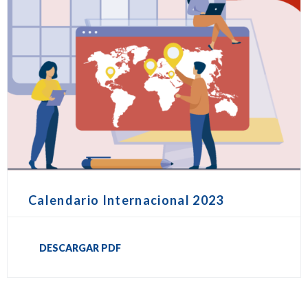
Calendario Internacional 2023
DESCARGAR PDF