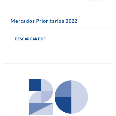
Mercados Prioritarios 2022
DESCARGAR PDF