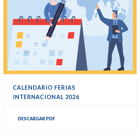
CALENDARIO FERIAS
INTERNACIONAL 2026
DESCARGAR PDF