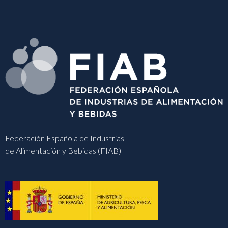
Federación Española de Industrias
de Alimentación y Bebidas (FIAB)