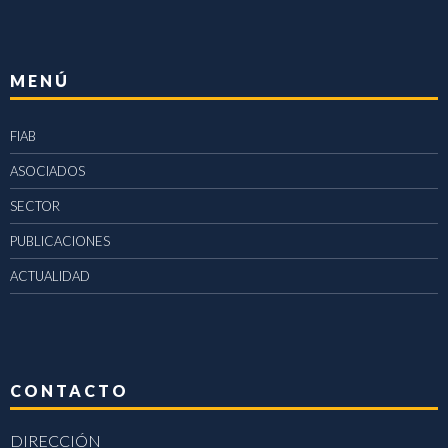
MENÚ
FIAB
ASOCIADOS
SECTOR
PUBLICACIONES
ACTUALIDAD
CONTACTO
DIRECCIÓN