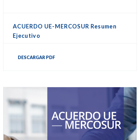
ACUERDO UE-MERCOSUR Resumen
Ejecutivo
DESCARGAR PDF