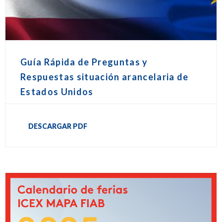
Guía Rápida de Preguntas y
Respuestas situación arancelaria de
Estados Unidos
DESCARGAR PDF