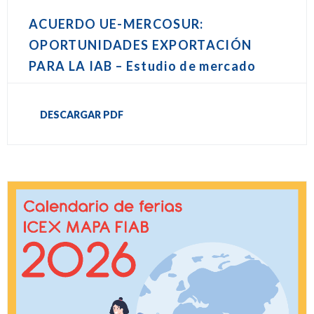
ACUERDO UE-MERCOSUR:
OPORTUNIDADES EXPORTACIÓN
PARA LA IAB – Estudio de mercado
DESCARGAR PDF