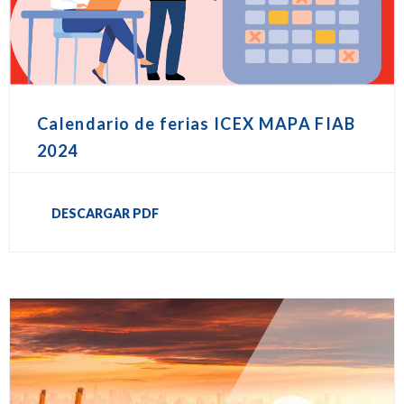
Calendario de ferias ICEX MAPA FIAB
2024
DESCARGAR PDF