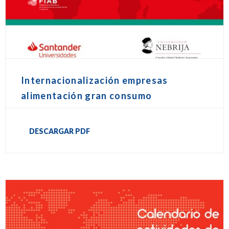
Internacionalización empresas
alimentación gran consumo
DESCARGAR PDF