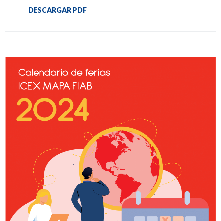
DESCARGAR PDF