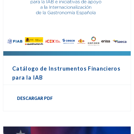
Catálogo de Instrumentos Financieros
para la IAB
DESCARGAR PDF