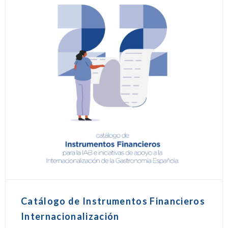
Catálogo de Instrumentos Financieros
Internacionalización