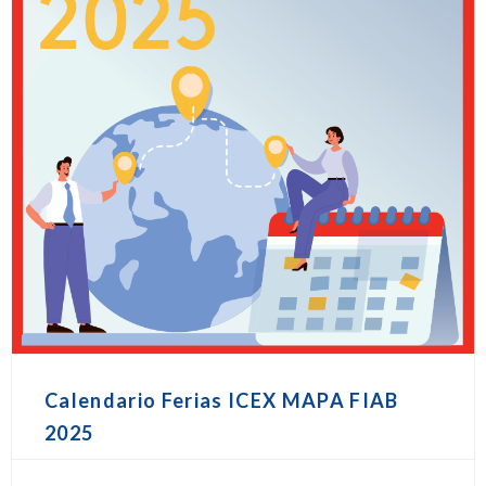
Calendario Ferias ICEX MAPA FIAB
2025