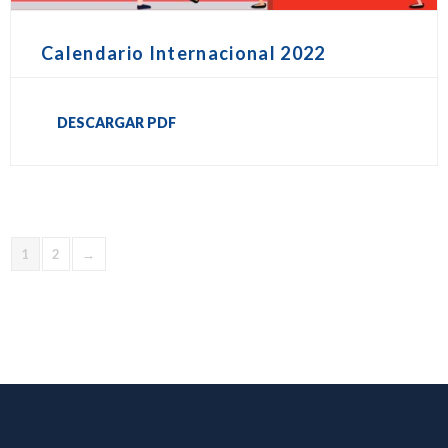
Calendario Internacional 2022
DESCARGAR PDF
1
2
→