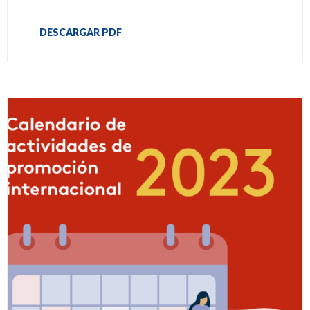
DESCARGAR PDF